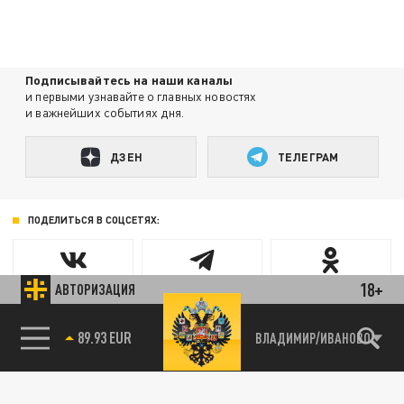
Подписывайтесь на наши каналы
и первыми узнавайте о главных новостях
и важнейших событиях дня.
ДЗЕН
ТЕЛЕГРАМ
ПОДЕЛИТЬСЯ В СОЦСЕТЯХ:
18+
АВТОРИЗАЦИЯ
89.93 EUR
ВЛАДИМИР/ИВАНОВО