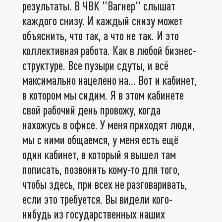
результаты. В ЧВК "Вагнер" слышат
каждого снизу. И каждый снизу может
объяснить, что так, а что не так. И это
коллективная работа. Как в любой бизнес-
структуре. Все пузыри сдуты, и всё
максимально нацелено на... Вот и кабинет,
в котором мы сидим. Я в этом кабинете
свой рабочий день провожу, когда
нахожусь в офисе. У меня приходят люди,
мы с ними общаемся, у меня есть ещё
один кабинет, в который я вышел там
пописать, позвонить кому-то для того,
чтобы здесь, при всех не разговаривать,
если это требуется. Вы видели кого-
нибудь из государственных наших