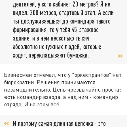
деятелей, у кого кабинет 20 метров? Я не
видел. 200 метров, стартовый этап. А если
ты дослуживаешься до командира такого
формирования, то у тебя 45-этажное
здание, и в нем несколько тысяч
абсолютно ненужных людей, которые
ходят, перекладывают бумажки.
Бизнесмен отмечал, что у "оркестрантов" нет
бюрократии. Решения принимаются
незамедлительно. Цепь чрезвычайно проста:
есть командир взвода, а над ним - командир
отряда. И на этом всё.
И поэтому самая длинная цепочка - это