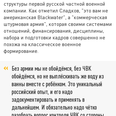
структуры первой русской частной военной
компании. Как отметил Сладков, "это вам не
американская Blackwater", а "коммерческая
штурмовая армия", которая своими системами
отношений, финансирования, дисциплины,
набора и подготовки кадров совершенно не
похожа на классическое военное
формирование.
Без армии мы не обойдёмся, без ЧВК
обойдёмся, но не выплёскивать же воду из
ванны вместе с ребёнком. Это уникальный
российский опыт, и его надо
задокументировать и применять в
дальнейшем. И обязательно надо чётко
разобрать вопрос контроля ЧВК со стороны