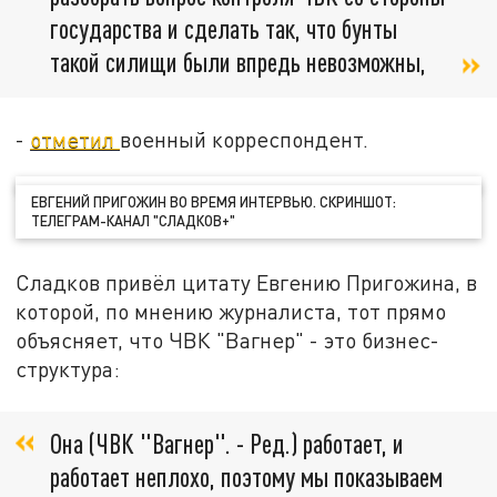
государства и сделать так, что бунты
такой силищи были впредь невозможны,
-
отметил
военный корреспондент.
ЕВГЕНИЙ ПРИГОЖИН ВО ВРЕМЯ ИНТЕРВЬЮ. СКРИНШОТ:
ТЕЛЕГРАМ-КАНАЛ "СЛАДКОВ+"
Сладков привёл цитату Евгению Пригожина, в
которой, по мнению журналиста, тот прямо
объясняет, что ЧВК "Вагнер" - это бизнес-
структура:
Она (ЧВК "Вагнер". - Ред.) работает, и
работает неплохо, поэтому мы показываем