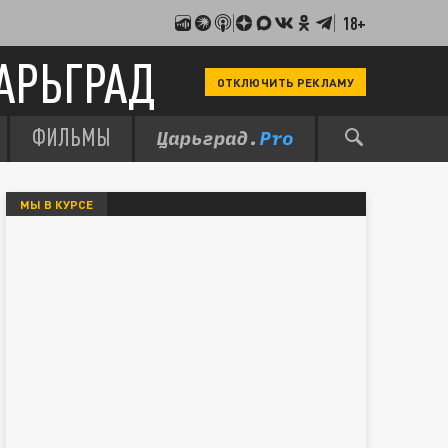
18+
АРЬГРАД
ОТКЛЮЧИТЬ РЕКЛАМУ
ФИЛЬМЫ
МЫ В КУРСЕ