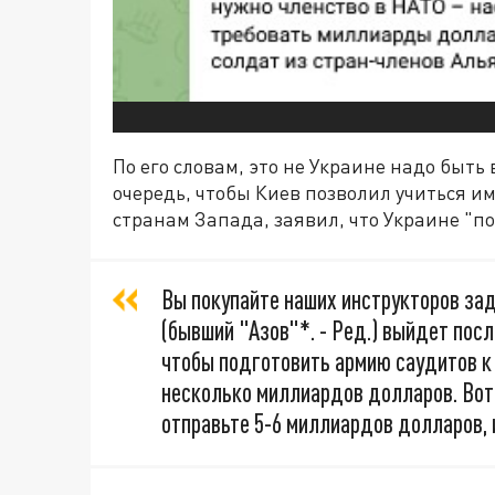
По его словам, это не Украине надо быть
очередь, чтобы Киев позволил учиться им
странам Запада, заявил, что Украине "п
Вы покупайте наших инструкторов зад
(бывший "Азов"*. - Ред.) выйдет пос
чтобы подготовить армию саудитов к 
несколько миллиардов долларов. Вот 
отправьте 5-6 миллиардов долларов, 