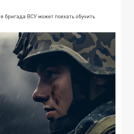
я бригада ВСУ может поехать обучить