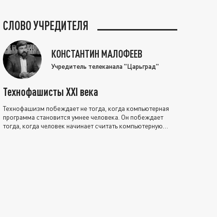
СЛОВО УЧРЕДИТЕЛЯ
КОНСТАНТИН МАЛОФЕЕВ
Учредитель телеканала "Царьград"
Технофашисты XXI века
Технофашизм побеждает не тогда, когда компьютерная
программа становится умнее человека. Он побеждает
тогда, когда человек начинает считать компьютерную
программу нравственно выше себя.