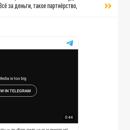
Всё за деньги, такое партнёрство,