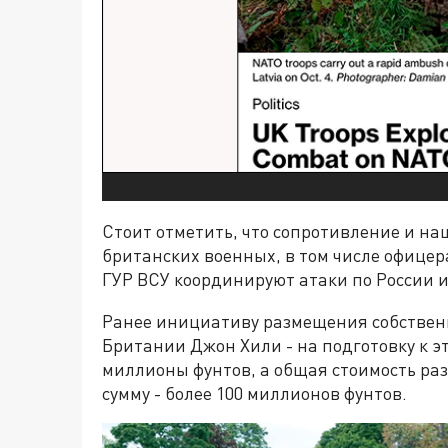
Стоит отметить, что сопротивление и н
британских военных, в том числе офицер
ГУР ВСУ координируют атаки по России и
Ранее инициативу размещения собствен
Британии Джон Хили - на подготовку к 
миллионы фунтов, а общая стоимость ра
сумму - более 100 миллионов фунтов.