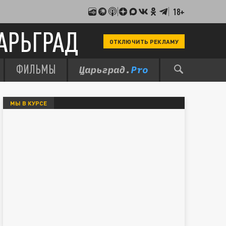
18+
АРЬГРАД
ОТКЛЮЧИТЬ РЕКЛАМУ
ФИЛЬМЫ
МЫ В КУРСЕ