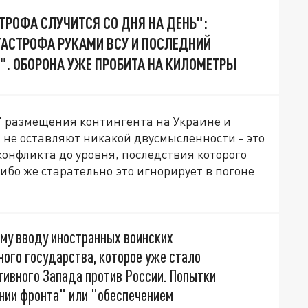
ТРОФА СЛУЧИТСЯ СО ДНЯ НА ДЕНЬ":
ТАСТРОФА РУКАМИ ВСУ И ПОСЛЕДНИЙ
. ОБОРОНА УЖЕ ПРОБИТА НА КИЛОМЕТРЫ
" размещения контингента на Украине и
не оставляют никакой двусмысленности - это
онфликта до уровня, последствия которого
ибо же старательно это игнорирует в погоне
ому вводу иностранных воинских
ого государства, которое уже стало
ивного Запада против России. Попытки
инии фронта" или "обеспечением