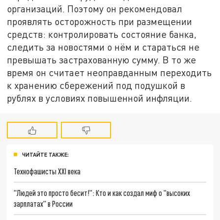
организаций. Поэтому он рекомендовал
проявлять осторожность при размещении
средств: контролировать состояние банка,
следить за новостями о нём и стараться не
превышать застрахованную сумму. В то же
время он считает неоправданным переходить
к хранению сбережений под подушкой в
рублях в условиях повышенной инфляции.
ЧИТАЙТЕ ТАКЖЕ:
Технофашисты XXI века
"Людей это просто бесит!": Кто и как создал миф о "высоких
зарплатах" в России