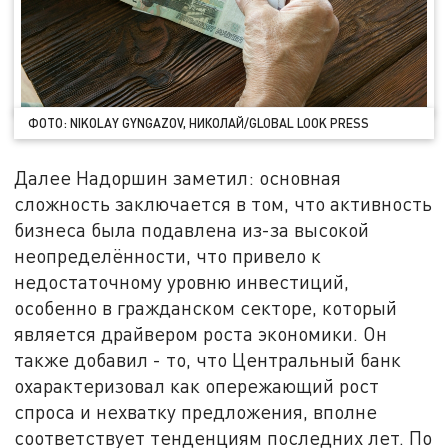
ФОТО: NIKOLAY GYNGAZOV, НИКОЛАЙ/GLOBAL LOOK PRESS
Далее Надоршин заметил: основная
сложность заключается в том, что активность
бизнеса была подавлена из-за высокой
неопределённости, что привело к
недостаточному уровню инвестиций,
особенно в гражданском секторе, который
является драйвером роста экономики. Он
также добавил - то, что Центральный банк
охарактеризовал как опережающий рост
спроса и нехватку предложения, вполне
соответствует тенденциям последних лет. По