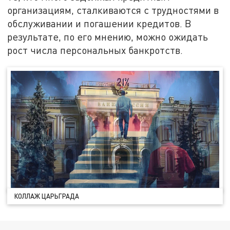
организациям, сталкиваются с трудностями в
обслуживании и погашении кредитов. В
результате, по его мнению, можно ожидать
рост числа персональных банкротств.
КОЛЛАЖ ЦАРЬГРАДА