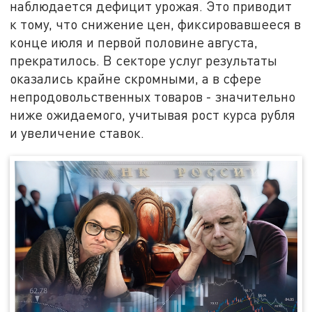
наблюдается дефицит урожая. Это приводит
к тому, что снижение цен, фиксировавшееся в
конце июля и первой половине августа,
прекратилось. В секторе услуг результаты
оказались крайне скромными, а в сфере
непродовольственных товаров - значительно
ниже ожидаемого, учитывая рост курса рубля
и увеличение ставок.