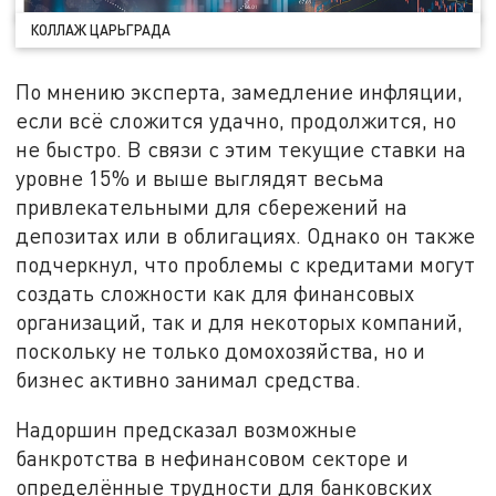
КОЛЛАЖ ЦАРЬГРАДА
По мнению эксперта, замедление инфляции,
если всё сложится удачно, продолжится, но
не быстро. В связи с этим текущие ставки на
уровне 15% и выше выглядят весьма
привлекательными для сбережений на
депозитах или в облигациях. Однако он также
подчеркнул, что проблемы с кредитами могут
создать сложности как для финансовых
организаций, так и для некоторых компаний,
поскольку не только домохозяйства, но и
бизнес активно занимал средства.
Надоршин предсказал возможные
банкротства в нефинансовом секторе и
определённые трудности для банковских