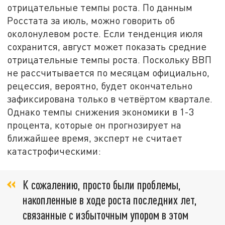
отрицательные темпы роста. По данным
Росстата за июль, можно говорить об
околонулевом росте. Если тенденция июля
сохранится, август может показать средние
отрицательные темпы роста. Поскольку ВВП
не рассчитывается по месяцам официально,
рецессия, вероятно, будет окончательно
зафиксирована только в четвёртом квартале.
Однако темпы снижения экономики в 1-3
процента, которые он прогнозирует на
ближайшее время, эксперт не считает
катастрофическими:
К сожалению, просто были проблемы,
накопленные в ходе роста последних лет,
связанные с избыточным упором в этом