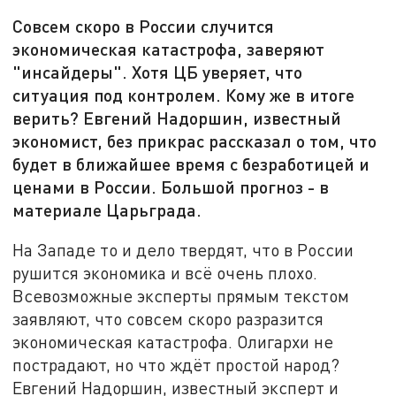
Совсем скоро в России случится
экономическая катастрофа, заверяют
"инсайдеры". Хотя ЦБ уверяет, что
ситуация под контролем. Кому же в итоге
верить? Евгений Надоршин, известный
экономист, без прикрас рассказал о том, что
будет в ближайшее время с безработицей и
ценами в России. Большой прогноз - в
материале Царьграда.
На Западе то и дело твердят, что в России
рушится экономика и всё очень плохо.
Всевозможные эксперты прямым текстом
заявляют, что совсем скоро разразится
экономическая катастрофа. Олигархи не
пострадают, но что ждёт простой народ?
Евгений Надоршин, известный эксперт и