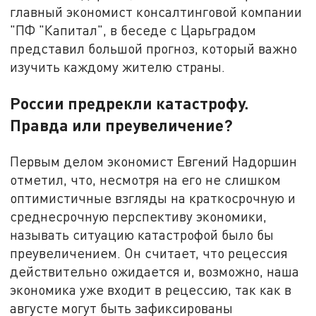
главный экономист консалтинговой компании
"ПФ "Капитал", в беседе с Царьградом
представил большой прогноз, который важно
изучить каждому жителю страны.
России предрекли катастрофу.
Правда или преувеличение?
Первым делом экономист Евгений Надоршин
отметил, что, несмотря на его не слишком
оптимистичные взгляды на краткосрочную и
среднесрочную перспективу экономики,
называть ситуацию катастрофой было бы
преувеличением. Он считает, что рецессия
действительно ожидается и, возможно, наша
экономика уже входит в рецессию, так как в
августе могут быть зафиксированы