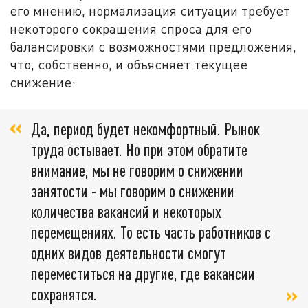
его мнению, нормализация ситуации требует
некоторого сокращения спроса для его
балансировки с возможностями предложения,
что, собственно, и объясняет текущее
снижение:
Да, период будет некомфортный. Рынок
труда остывает. Но при этом обратите
внимание, мы не говорим о снижении
занятости - мы говорим о снижении
количества вакансий и некоторых
перемещениях. То есть часть работников с
одних видов деятельности смогут
переместиться на другие, где вакансии
сохранятся.