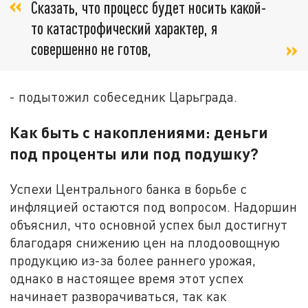
Сказать, что процесс будет носить какой-
то катастрофический характер, я
совершенно не готов,
- подытожил собеседник Царьграда.
Как быть с накоплениями: деньги
под проценты или под подушку?
Успехи Центрального банка в борьбе с
инфляцией остаются под вопросом. Надоршин
объяснил, что основной успех был достигнут
благодаря снижению цен на плодоовощную
продукцию из-за более раннего урожая,
однако в настоящее время этот успех
начинает разворачиваться, так как