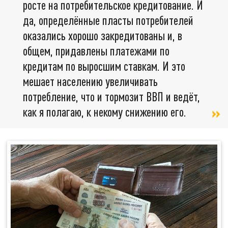
росте на потребительское кредитование. И
да, определённые пласты потребителей
оказались хорошо закредитованы и, в
общем, придавлены платежами по
кредитам по выросшим ставкам. И это
мешает населению увеличивать
потребление, что и тормозит ВВП и ведёт,
как я полагаю, к некому снижению его.