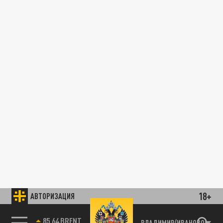
18+
АВТОРИЗАЦИЯ
85.64 BRENT
ВЛАДИМИР/ИВАНОВО