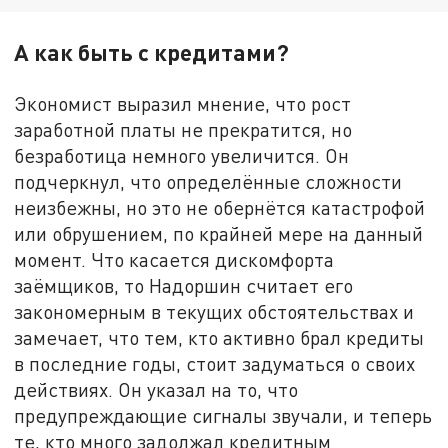
А как быть с кредитами?
Экономист выразил мнение, что рост
заработной платы не прекратится, но
безработица немного увеличится. Он
подчеркнул, что определённые сложности
неизбежны, но это не обернётся катастрофой
или обрушением, по крайней мере на данный
момент. Что касается дискомфорта
заёмщиков, то Надоршин считает его
закономерным в текущих обстоятельствах и
замечает, что тем, кто активно брал кредиты
в последние годы, стоит задуматься о своих
действиях. Он указал на то, что
предупреждающие сигналы звучали, и теперь
те, кто много задолжал кредитным