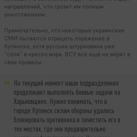
направлений, что грозит им полным
уничтожением.
Примечательно, что некоторые украинские
СМИ пытаются отрицать поражение в
Купянске, хотя русские штурмовики уже
"сели" в кресло мэра. ВСУ всё ещё не верят в
свои провалы.
На текущий момент наши подразделения
продолжают выполнять боевые задачи на
Харьковщине. Нужно понимать, что в
городе Купянск силам обороны удалось
блокировать противника и зачистить его в
тех местах, где они предварительно