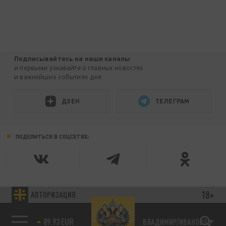
Подписывайтесь на наши каналы
и первыми узнавайте о главных новостях
и важнейших событиях дня.
ДЗЕН
ТЕЛЕГРАМ
ПОДЕЛИТЬСЯ В СОЦСЕТЯХ:
18+
АВТОРИЗАЦИЯ
Новости smi2.ru
89.93 EUR
ВЛАДИМИР/ИВАНОВО
85.64 BRENT