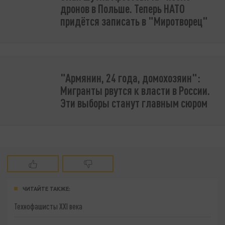
дронов в Польше. Теперь НАТО
придётся записать в "Миротворец"
"Армянин, 24 года, домохозяин":
Мигранты рвутся к власти в России.
Эти выборы станут главным сюром
ЧИТАЙТЕ ТАКЖЕ:
Технофашисты XXI века