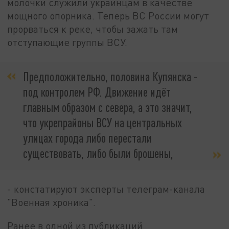
молочки служили украинцам в качестве
мощного опорника. Теперь ВС России могут
прорваться к реке, чтобы зажать там
отступающие группы ВСУ.
Предположительно, половина Купянска -
под контролем РФ. Движение идёт
главным образом с севера, а это значит,
что укрепрайоны ВСУ на центральных
улицах города либо перестали
существовать, либо были брошены,
- констатируют эксперты телеграм-канала
"Военная хроника".
Ранее в одной из публикаций