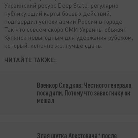
Украинский ресурс Deep State, регулярно
публикующий карты боевых действий,
подтвердил успехи армии России в городе.
Так что совсем скоро СМИ Украины объявят
Купянск невыгодным для удержания рубежом,
который, конечно же, лучше сдать.
ЧИТАЙТЕ ТАКЖЕ:
Военкор Сладков: Честного генерала
посадили. Потому что завистнику он
мешал
Злая шутка Арестовича* после