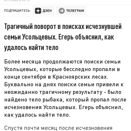
ПОДПИШИТЕСЬ:
Трагичный поворот в поисках исчезнувшей
семьи Усольцевых. Егерь объяснил, как
удалось найти тело
Более месяца продолжаются поиски семьи
Усольцевых, которые бесследно пропали в
конце сентября в Красноярских лесах.
Буквально на днях поиски семьи привели к
неожиданно трагичному результату - было
найдено тело рыбака, который пропал после
исчезновения Усольцевых. Егерь объяснил,
как удалось найти тело.
Спустя почти месяц после исчезновения