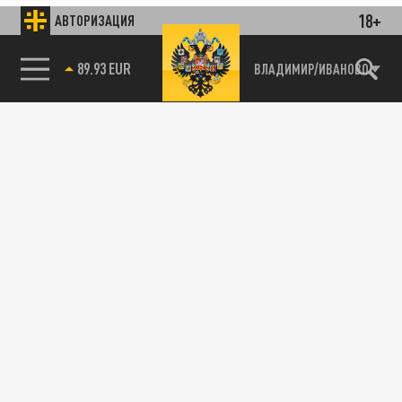
18+
АВТОРИЗАЦИЯ
85.64 BRENT
ВЛАДИМИР/ИВАНОВО
89.93 EUR