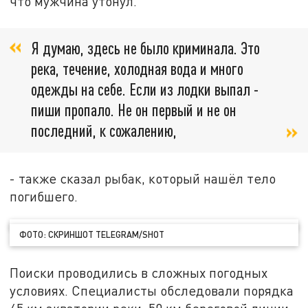
что мужчина утонул.
Я думаю, здесь не было криминала. Это
река, течение, холодная вода и много
одежды на себе. Если из лодки выпал -
пиши пропало. Не он первый и не он
последний, к сожалению,
- также сказал рыбак, который нашёл тело
погибшего.
ФОТО: СКРИНШОТ TELEGRAM/SHOT
Поиски проводились в сложных погодных
условиях. Специалисты обследовали порядка