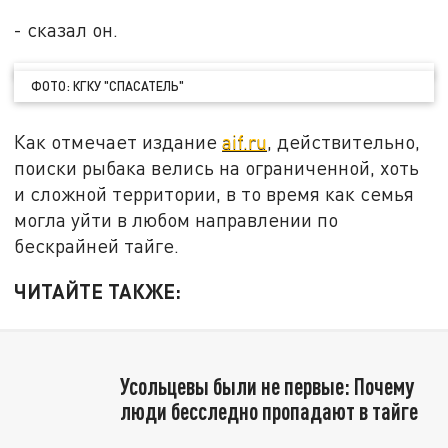
- сказал он.
ФОТО: КГКУ "СПАСАТЕЛЬ"
Как отмечает издание
aif.ru
, действительно,
поиски рыбака велись на ограниченной, хоть
и сложной территории, в то время как семья
могла уйти в любом направлении по
бескрайней тайге.
ЧИТАЙТЕ ТАКЖЕ:
Усольцевы были не первые: Почему
люди бесследно пропадают в тайге