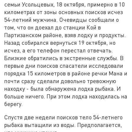
семьи Усольцевых, 18 октября, примерно в 10
километрах от зоны основных поисков исчез
54-летний мужчина. Очевидцы сообщали о
том, что он доехал до станции Кой в
Партизанском районе, взяв лодку и продукты.
Назад собирался вернуться 19 октября, но
исчез, а его телефон перестал отвечать.
Близкие обратились в экстренные службы. В
первые дни поисков спасатели исследовали
порядка 15 километров в районе речки Мана и
почти сразу сделали довольно тревожную
находку - была обнаружена лодка рыбака. И
больше ничего. При этом лодка находилась на
берегу.
Спустя две недели поисков тело 54-летнего
рыбака вытащили из воды. Предполагается,