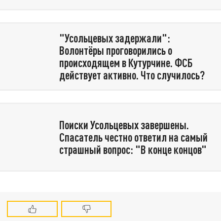
"Усольцевых задержали":
Волонтёры проговорились о
происходящем в Кутурчине. ФСБ
действует активно. Что случилось?
Поиски Усольцевых завершены.
Спасатель честно ответил на самый
страшный вопрос: "В конце концов"