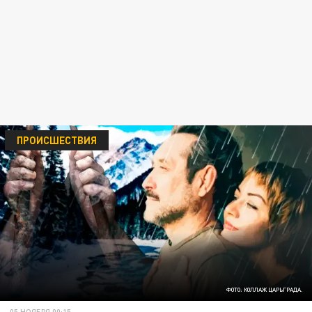
ПРОИСШЕСТВИЯ
ФОТО: КОЛЛАЖ ЦАРЬГРАДА.
05 НОЯБРЯ 00:15