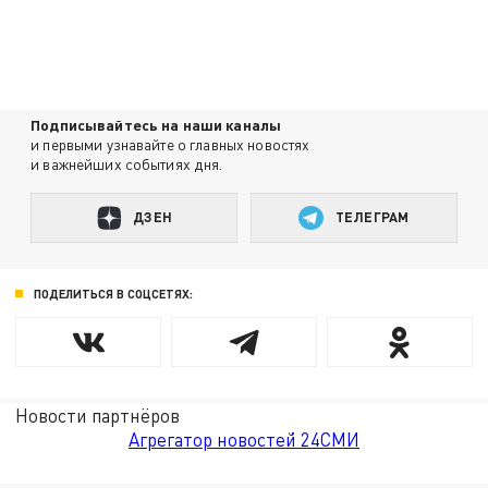
Подписывайтесь на наши каналы
и первыми узнавайте о главных новостях
и важнейших событиях дня.
ДЗЕН
ТЕЛЕГРАМ
ПОДЕЛИТЬСЯ В СОЦСЕТЯХ:
Новости партнёров
Агрегатор новостей 24СМИ