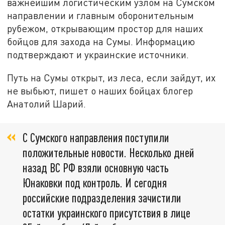
важнейшим логистическим узлом на Сумском
направлении и главным оборонительным
рубежом, открывающим простор для наших
бойцов для захода на Сумы. Информацию
подтверждают и украинские источники.
Путь на Сумы открыт, из леса, если зайдут, их
не выбьют, пишет о наших бойцах блогер
Анатолий Шарий.
С Сумского направления поступили
положительные новости. Несколько дней
назад ВС РФ взяли основную часть
Юнаковки под контроль. И сегодня
российские подразделения зачистили
остатки украинского присутствия в лице