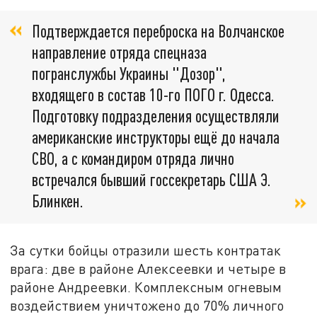
Подтверждается переброска на Волчанское
направление отряда спецназа
погранслужбы Украины "Дозор",
входящего в состав 10-го ПОГО г. Одесса.
Подготовку подразделения осуществляли
американские инструкторы ещё до начала
СВО, а с командиром отряда лично
встречался бывший госсекретарь США Э.
Блинкен.
За сутки бойцы отразили шесть контратак
врага: две в районе Алексеевки и четыре в
районе Андреевки. Комплексным огневым
воздействием уничтожено до 70% личного