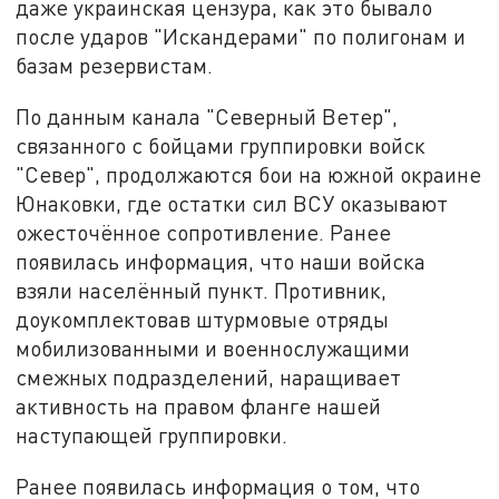
даже украинская цензура, как это бывало
после ударов "Искандерами" по полигонам и
базам резервистам.
По данным канала "Северный Ветер",
связанного с бойцами группировки войск
"Север", продолжаются бои на южной окраине
Юнаковки, где остатки сил ВСУ оказывают
ожесточённое сопротивление. Ранее
появилась информация, что наши войска
взяли населённый пункт. Противник,
доукомплектовав штурмовые отряды
мобилизованными и военнослужащими
смежных подразделений, наращивает
активность на правом фланге нашей
наступающей группировки.
Ранее появилась информация о том, что