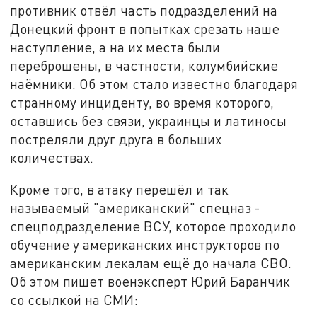
противник отвёл часть подразделений на
Донецкий фронт в попытках срезать наше
наступление, а на их места были
переброшены, в частности, колумбийские
наёмники. Об этом стало известно благодаря
странному инциденту, во время которого,
оставшись без связи, украинцы и латиносы
постреляли друг друга в больших
количествах.
Кроме того, в атаку перешёл и так
называемый "американский" спецназ -
спецподразделение ВСУ, которое проходило
обучение у американских инструкторов по
американским лекалам ещё до начала СВО.
Об этом пишет военэксперт Юрий Баранчик
со ссылкой на СМИ: