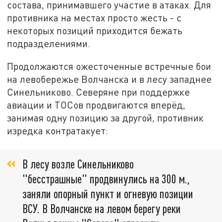
состава, принимавшего участие в атаках. Для
противника на местах просто жесть - с
некоторых позиций приходится бежать
подразделениями.
Продолжаются ожесточенные встречные бои
на левобережье Волчанска и в лесу западнее
Синельниково. Северяне при поддержке
авиации и ТОСов продвигаются вперёд,
занимая одну позицию за другой, противник
изредка контратакует:
В лесу возле Синельниково
"бесстрашные" продвинулись на 300 м.,
заняли опорный пункт и огневую позиции
ВСУ. В Волчанске на левом берегу реки