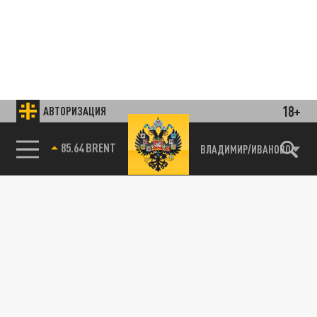
18+
АВТОРИЗАЦИЯ
85.64 BRENT
ВЛАДИМИР/ИВАНОВО