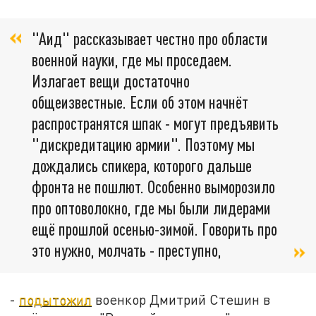
"Аид" рассказывает честно про области
военной науки, где мы проседаем.
Излагает вещи достаточно
общеизвестные. Если об этом начнёт
распространятся шпак - могут предъявить
"дискредитацию армии". Поэтому мы
дождались спикера, которого дальше
фронта не пошлют. Особенно выморозило
про оптоволокно, где мы были лидерами
ещё прошлой осенью-зимой. Говорить про
это нужно, молчать - преступно,
-
подытожил
военкор Дмитрий Стешин в