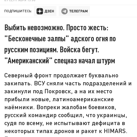
ПОДПИШИТЕСЬ:
Выбить невозможно. Просто жесть:
"Бесконечные залпы" адского огня по
русским позициям. Войска бегут.
"Американский" спецназ начал штурм
Северный фронт продолжает буквально
закипать. ВСУ сняли часть подразделений и
закинули под Покровск, а на их место
прибыли новые, латиноамериканские
наёмники. Вопреки жалобам боевиков,
русский командир сообщил, что украинцы,
судя по всему, не испытывают дефицита в
некоторых типах дронов и ракет к HIMARS.