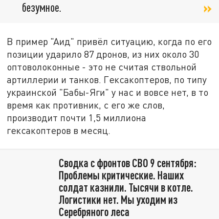
безумное.
В пример "Аид" привёл ситуацию, когда по его
позиции ударило 87 дронов, из них около 30
оптоволоконные - это не считая ствольной
артиллерии и танков. Гексакоптеров, по типу
украинской "Бабы-Яги" у нас и вовсе нет, в то
время как противник, с его же слов,
производит почти 1,5 миллиона
гексакоптеров в месяц.
Cводка с фронтов СВО 9 сентября:
Проблемы критические. Наших
солдат казнили. Тысячи в котле.
Логистики нет. Мы уходим из
Серебряного леса