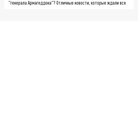
"генерала Армагеддона"? Отличные новости, которые ждали все