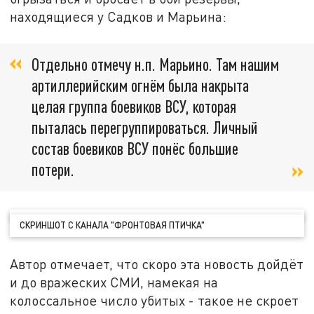
находящиеся у Садков и Марьина:
Отдельно отмечу н.п. Марьино. Там нашим
артиллерийским огнём была накрыта
целая группа боевиков ВСУ, которая
пыталась перегруппироваться. Личный
состав боевиков ВСУ понёс большие
потери.
СКРИНШОТ С КАНАЛА "ФРОНТОВАЯ ПТИЧКА"
Автор отмечает, что скоро эта новость дойдёт
и до вражеских СМИ, намекая на
колоссальное число убитых - такое не скроет