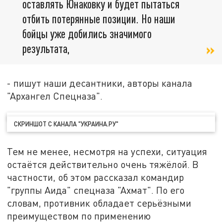
оставлять Юнаковку и будет пытаться
отбить потерянные позиции. Но наши
бойцы уже добились значимого
результата,
- пишут наши десантники, авторы канала
"Архангел Спецназа".
СКРИНШОТ С КАНАЛА "УКРАИНА.РУ"
Тем не менее, несмотря на успехи, ситуация
остаётся действительно очень тяжёлой. В
частности, об этом рассказал командир
"группы Аида" спецназа "Ахмат". По его
словам, противник обладает серьёзными
преимуществом по применению