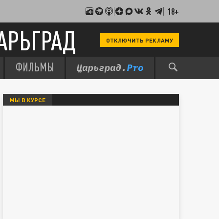
18+
АРЬГРАД
ОТКЛЮЧИТЬ РЕКЛАМУ
ФИЛЬМЫ
МЫ В КУРСЕ