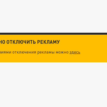
ТНО ОТКЛЮЧИТЬ РЕКЛАМУ
овиями отключения рекламы можно
здесь