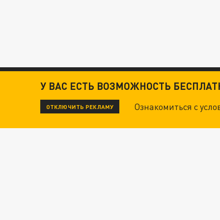
У ВАС ЕСТЬ ВОЗМОЖНОСТЬ БЕСПЛА
Ознакомиться с усл
ОТКЛЮЧИТЬ РЕКЛАМУ