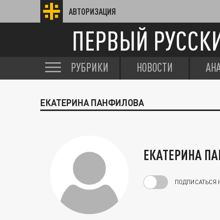
АВТОРИЗАЦИЯ
ПЕРВЫЙ РУССК
РУБРИКИ
НОВОСТИ
АН
ЕКАТЕРИНА ПАНФИЛОВА
ЕКАТЕРИНА П
ПОДПИСАТЬСЯ 