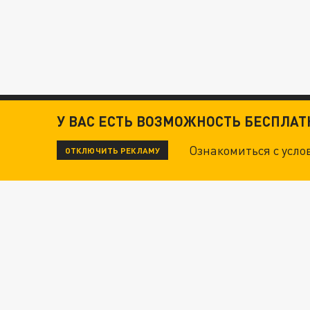
У ВАС ЕСТЬ ВОЗМОЖНОСТЬ БЕСПЛА
Ознакомиться с усл
ОТКЛЮЧИТЬ РЕКЛАМУ