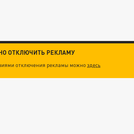
ТНО ОТКЛЮЧИТЬ РЕКЛАМУ
овиями отключения рекламы можно
здесь