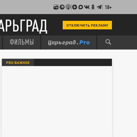
18+
АРЬГРАД
ОТКЛЮЧИТЬ РЕКЛАМУ
ФИЛЬМЫ
PRO ВАЖНОЕ