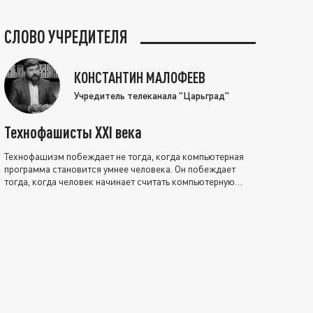
СЛОВО УЧРЕДИТЕЛЯ
КОНСТАНТИН МАЛОФЕЕВ
Учредитель телеканала "Царьград"
Технофашисты XXI века
Технофашизм побеждает не тогда, когда компьютерная
программа становится умнее человека. Он побеждает
тогда, когда человек начинает считать компьютерную
программу нравственно выше себя.