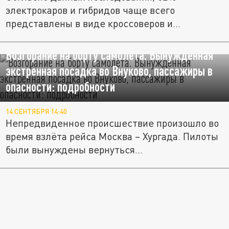
электрокаров и гибридов чаще всего
представлены в виде кроссоверов и...
Возгорание на борту самолёта. Вынужденная
экстренная посадка во Внуково, пассажиры в
опасности: подробности
14 СЕНТЯБРЯ 14:40
Непредвиденное происшествие произошло во
время взлёта рейса Москва – Хургада. Пилоты
были вынуждены вернуться...