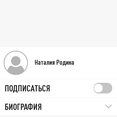
Наталия Родина
ПОДПИСАТЬСЯ
БИОГРАФИЯ