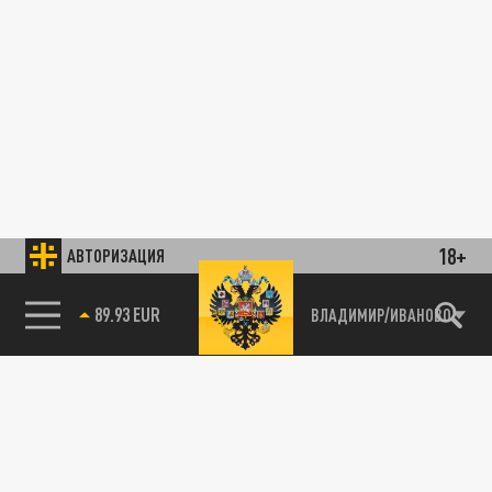
18+
АВТОРИЗАЦИЯ
89.93 EUR
ВЛАДИМИР/ИВАНОВО