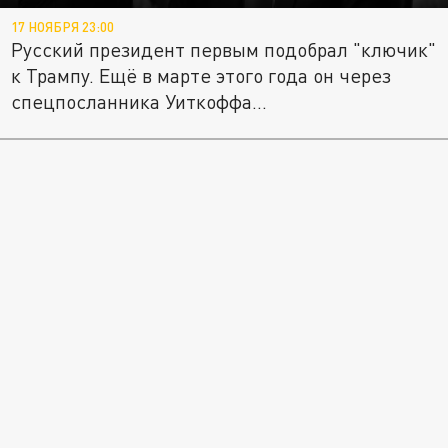
17 НОЯБРЯ 23:00
Русский президент первым подобрал "ключик"
к Трампу. Ещё в марте этого года он через
спецпосланника Уиткоффа...