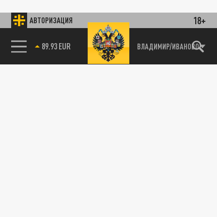
18+
АВТОРИЗАЦИЯ
89.93 EUR
ВЛАДИМИР/ИВАНОВО