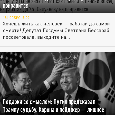
понравится
18 НОЯБРЯ 15:00
Хочешь жить как человек — работай до самой
смерти! Депутат Госдумы Светлана Бессараб
посоветовала: выходите на...
Подарки со смыслом: Путин предсказал
Трампу судьбу. Корона и пейджер — лишнее