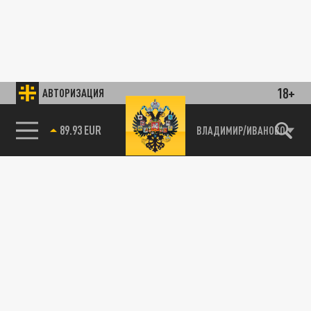
18+
АВТОРИЗАЦИЯ
89.93 EUR
ВЛАДИМИР/ИВАНОВО