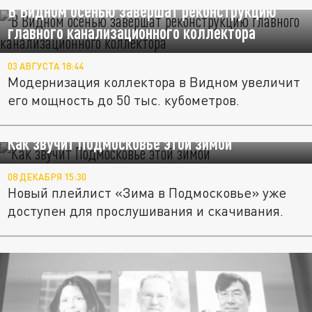
В Видном осенью завершат реконструкцию
главного канализационного коллектора
03 АВГУСТА 18:44
Модернизация коллектора в Видном увеличит
его мощность до 50 тыс. кубометров.
Как звучит Подмосковье этой зимой
08 ДЕКАБРЯ 15:30
Новый плейлист «Зима в Подмосковье» уже
доступен для прослушивания и скачивания.