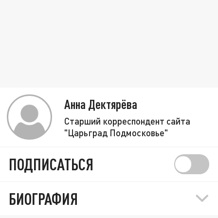
Анна Дектярёва
Старший корреспондент сайта
"Царьград Подмосковье"
ПОДПИСАТЬСЯ
БИОГРАФИЯ