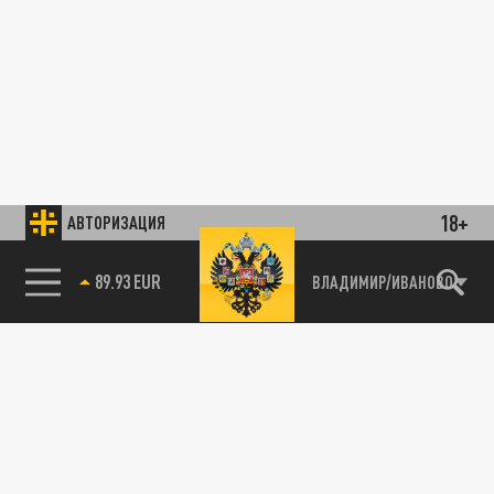
18+
АВТОРИЗАЦИЯ
89.93 EUR
ВЛАДИМИР/ИВАНОВО