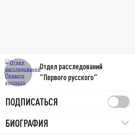
Отдел расследований
"Первого русского"
ПОДПИСАТЬСЯ
БИОГРАФИЯ