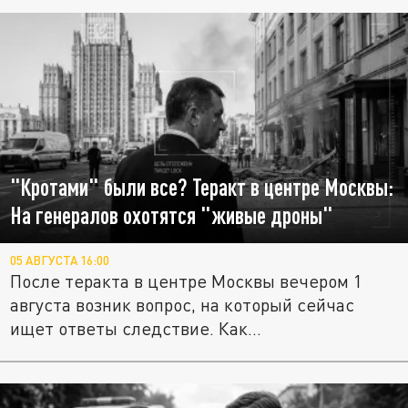
"Кротами" были все? Теракт в центре Москвы:
На генералов охотятся "живые дроны"
05 АВГУСТА 16:00
После теракта в центре Москвы вечером 1
августа возник вопрос, на который сейчас
ищет ответы следствие. Как...