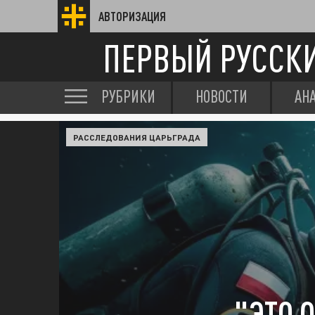
АВТОРИЗАЦИЯ
ПЕРВЫЙ РУССК
РУБРИКИ
НОВОСТИ
АН
РАССЛЕДОВАНИЯ ЦАРЬГРАДА
"ЭТО 