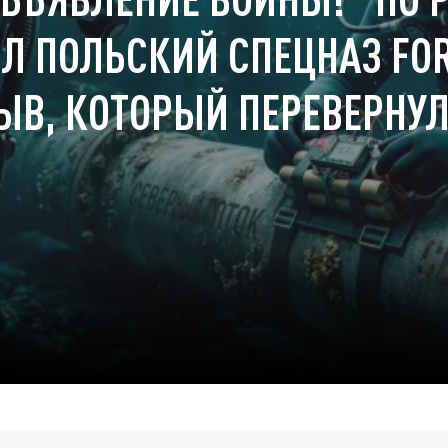
Л ПОЛЬСКИЙ СПЕЦНАЗ FO
ЫВ, КОТОРЫЙ ПЕРЕВЕРНУЛ