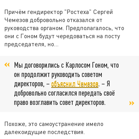
Причём гендиректор "Ростеха" Сергей
Чемезов добровольно отказался от
руководства органом. Предполагалось, что
они с Гоном будут чередоваться на посту
председателя, но…
Мы договорились с Карлосом Гоном, что
он продолжит руководить советом
директоров, –
объяснил Чемезов
. – Я
добровольно согласился передать своё
право возглавить совет директоров.
Похоже, это самоустранение имело
далекоидущие последствия.