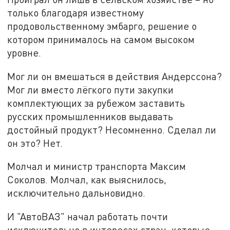
только благодаря известному
продовольственному эмбарго, решение о
котором принималось на самом высоком
уровне.
Мог ли он вмешаться в действия Андерссона?
Мог ли вместо лёгкого пути закупки
комплектующих за рубежом заставить
русских промышленников выдавать
достойный продукт? Несомненно. Сделал ли
он это? Нет.
Молчал и министр транспорта Максим
Соколов. Молчал, как выяснилось,
исключительно дальновидно.
И "АвтоВАЗ" начал работать почти
исключительно в интересах стран, которые