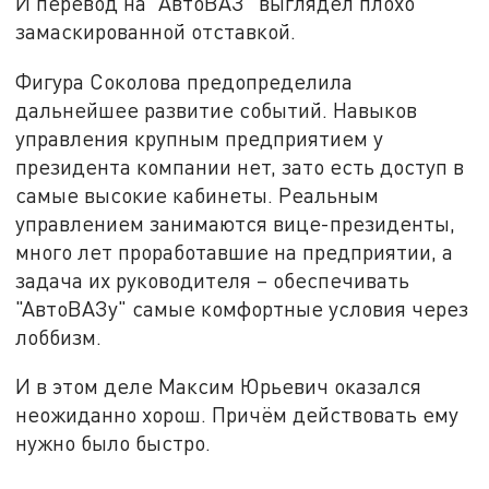
И перевод на "АвтоВАЗ" выглядел плохо
замаскированной отставкой.
Фигура Соколова предопределила
дальнейшее развитие событий. Навыков
управления крупным предприятием у
президента компании нет, зато есть доступ в
самые высокие кабинеты. Реальным
управлением занимаются вице-президенты,
много лет проработавшие на предприятии, а
задача их руководителя – обеспечивать
"АвтоВАЗу" самые комфортные условия через
лоббизм.
И в этом деле Максим Юрьевич оказался
неожиданно хорош. Причём действовать ему
нужно было быстро.