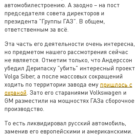
автомобилестроению. А заодно – на пост
председателя совета директоров и
президента "Группы ГАЗ". В общем,
ответственным за всё.
Эта часть его деятельности очень интересна,
но предметом нашего рассмотрения сейчас
не является. Отметим только, что Андерссон
убедил Дерипаску "убить" интересный проект
Volga Siber, а после массовых сокращений
ходить по территории завода ему
пришлось с
охраной
. Зато его стараниями Volkswagen и
GM разместили на мощностях ГАЗа сборочное
производство.
То есть ликвидировал русский автомобиль,
заменив его европейскими и американскими.