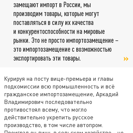
замещают импорт в России, мы
производим товары, которые могут
поставляться в силу их качества
и конкурентоспособности на мировые
рынки. Это не просто импортозамещение –
это импортозамещение с возможностью
экспортировать эти товары.
Курируя на посту вице-премьера и главы
подкомиссии всю промышленность и всё
гражданское импортозамещение, Аркадий
Владимирович последовательно
противостоял всему, что могло
действительно укрепить русское
производство, в том числе автопром.
Проиграл он лишь в сельском хозяйстве – но