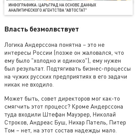
ИНФОГРАФИКА: ЦАРЬГРАД НА ОСНОВЕ ДАННЫХ
АНАЛИТИЧЕСКОГО АГЕНТСТВА "АВТОСТАТ"
Власть безмолвствует
Логика Андерссона понятна – это не
интересы России (позже он жаловался, что
ему было "холодно и одиноко"), ему нужен
был результат. Подтягивать бизнес-процессы
на чужих русских предприятиях в его задачи
никак не входило.
Может быть, совет директоров мог как-то
смягчить этот процесс? Кроме Андерссона
туда входили Штефан Мауэрер, Николай
Строков, Андреас Буш, Нихар Патель, Питер
Том – нет, на этот состав надежды мало.