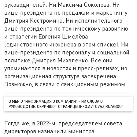
руководителей. Ни Максима Соколова. Ни
вице-президента по продажам и маркетингу
Дмитрия Костромина. Ни исполнительного
вице-президента по техническому развитию
и стратегии Евгения Шмелёва
(единственного инженера в этом списке). Ни
вице-президента по персоналу и социальной
политике Дмитрия Михаленко. Все они
упоминаются в новостях и пресс-релизах, но
организационная структура засекречена.
Возможно, в связи с санкционным режимом.
В МЕНЮ "ИНФОРМАЦИЯ О КОМПАНИИ" – НИ СЛОВА О
РУКОВОДСТВЕ. СКРИНШОТ СТРАНИЦЫ INFO.AVTOVAZ.RU/ABOUT
Тогда же, в 2022-м, председателем совета
директоров назначили министра