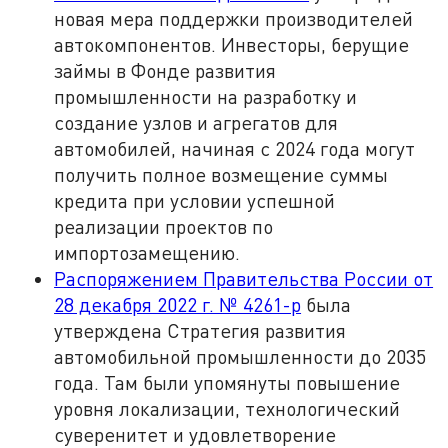
новая мера поддержки производителей
автокомпонентов. Инвесторы, берущие
займы в Фонде развития
промышленности на разработку и
создание узлов и агрегатов для
автомобилей, начиная с 2024 года могут
получить полное возмещение суммы
кредита при условии успешной
реализации проектов по
импортозамещению.
Распоряжением Правительства России от
28 декабря 2022 г. № 4261-р
была
утверждена Стратегия развития
автомобильной промышленности до 2035
года. Там были упомянуты повышение
уровня локализации, технологический
суверенитет и удовлетворение