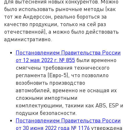
для вытеснения новых конкурентов. Можно
было использовать рыночные методы (как
тот же Андерссон, реально бороться за
качество продукции, только на сей раз
отечественной), а можно было действовать
административно.
Постановлением Правительства России
от 12 мая 2022 г. № 855
были временно
смягчены требования технического
регламента (Евро-5), что позволило
возобновить производство
автомобилей, временно не оснащая их
сложными импортными
комплектующими, такими как ABS, ESP и
подушки безопасности.
Постановлением Правительства России
от 30 июня 2022 года № 1176
утверждена