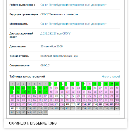
СКРИНШОТ: DISSERNET.ORG