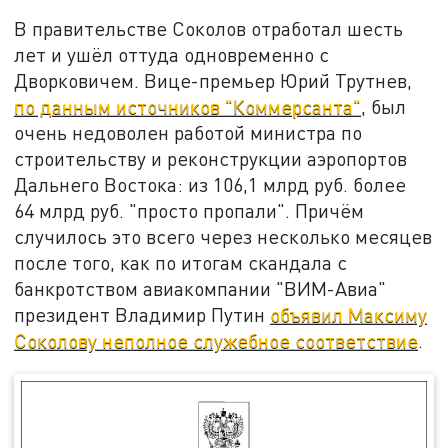
В правительстве Соколов отработал шесть
лет и ушёл оттуда одновременно с
Дворковичем. Вице-премьер Юрий Трутнев,
по данным источников "Коммерсанта"
, был
очень недоволен работой министра по
строительству и реконструкции аэропортов
Дальнего Востока: из 106,1 млрд руб. более
64 млрд руб. "просто пропали". Причём
случилось это всего через несколько месяцев
после того, как по итогам скандала с
банкротством авиакомпании "ВИМ-Авиа"
президент Владимир Путин
объявил Максиму
Соколову неполное служебное соответствие
.