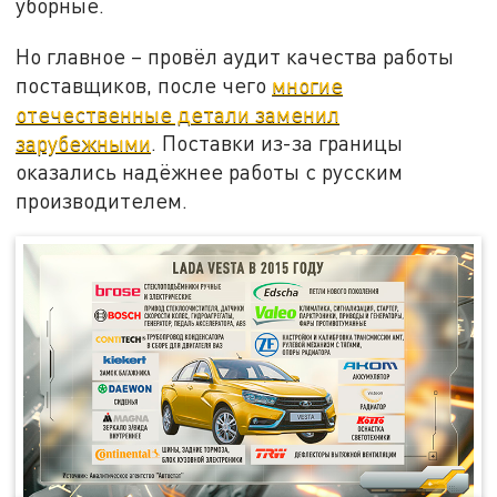
уборные.
Но главное – провёл аудит качества работы
поставщиков, после чего
многие
отечественные детали заменил
зарубежными
. Поставки из-за границы
оказались надёжнее работы с русским
производителем.