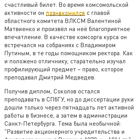
счастливый билет. Во время комсомольской
активности он
познакомился
с главой
областного комитета ВЛКСМ Валентиной
Матвиенко и произвёл на неё благоприятное
впечатление. В качестве комсорга курса он
встречался на собраниях с Владимиром
Путиным, в те годы помощником ректора. Как
и положено отличнику, старательно изучал
профилирующий предмет – право, которое
преподавал Дмитрий Медведев.
Получив диплом, Соколов остался
преподавать в СПбГУ, но до диссертации руки
дошли только через пятнадцать лет активной
работы в бизнесе, а затем в администрации
Санкт-Петербурга. Тема была необычной:
"Развитие акционерного учредительства и