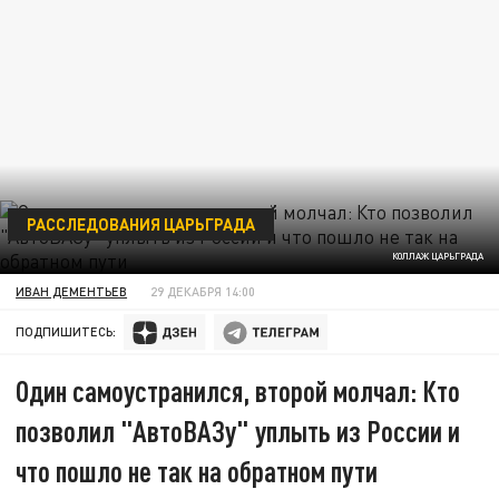
РАССЛЕДОВАНИЯ ЦАРЬГРАДА
КОЛЛАЖ ЦАРЬГРАДА
ИВАН ДЕМЕНТЬЕВ
29 ДЕКАБРЯ 14:00
ПОДПИШИТЕСЬ:
Один самоустранился, второй молчал: Кто
позволил "АвтоВАЗу" уплыть из России и
что пошло не так на обратном пути