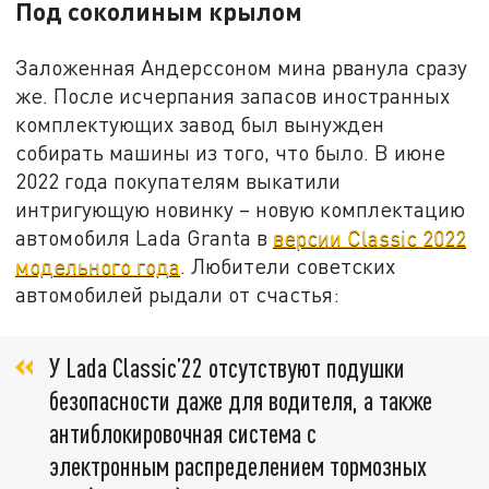
Под соколиным крылом
Заложенная Андерссоном мина рванула сразу
же. После исчерпания запасов иностранных
комплектующих завод был вынужден
собирать машины из того, что было. В июне
2022 года покупателям выкатили
интригующую новинку – новую комплектацию
автомобиля Lada Granta в
версии Classic 2022
модельного года
. Любители советских
автомобилей рыдали от счастья:
У Lada Classic’22 отсутствуют подушки
безопасности даже для водителя, а также
антиблокировочная система с
электронным распределением тормозных