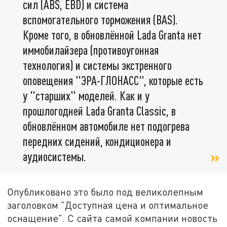
сил (ABS, EBD) и система
вспомогательного торможения (BAS).
Кроме того, в обновлённой Lada Granta нет
иммобилайзера (противоугонная
технология) и системы экстренного
оповещения "ЭРА-ГЛОНАСС", которые есть
у "старших" моделей. Как и у
прошлогодней Lada Granta Classic, в
обновлённом автомобиле нет подогрева
передних сидений, кондиционера и
аудиосистемы.
Опубликовано это было под великолепным
заголовком "Доступная цена и оптимальное
оснащение". С сайта самой компании новость