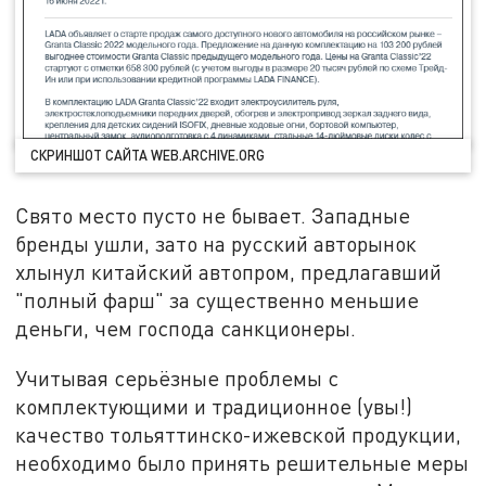
СКРИНШОТ САЙТА WEB.ARCHIVE.ORG
Свято место пусто не бывает. Западные
бренды ушли, зато на русский авторынок
хлынул китайский автопром, предлагавший
"полный фарш" за существенно меньшие
деньги, чем господа санкционеры.
Учитывая серьёзные проблемы с
комплектующими и традиционное (увы!)
качество тольяттинско-ижевской продукции,
необходимо было принять решительные меры