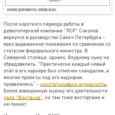
КОПИЯ ДОКУМЕНТА: KREMLIN.RU
После короткого периода работы в
девелоперской компании "ЛСР" Соколов
вернулся в руководство Санкт-Петербурга –
ярко выраженное понижение по сравнению со
статусом федерального министра. В
Северной столице, однако, блудному сыну не
обрадовались: "Практически каждый новый
этап в его карьере был отмечен скандалом, а
многие проекты под его надзором
провалились" –
констатировали журналисты
.
Более взвешенную оценку его деятельности
дала "Фонтанка"
, но там тоже восторгами и
не пахнет.