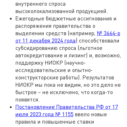
внутреннего спроса
высоколокализованной продукцией.
Ежегодные бюджетные ассигнования и
распоряжения правительства о
выделении средств (например,
№ 3664-р
от 11 декабря 2024 года
) способствовали
субсидированию спроса (льготное
автокредитование и лизинг) и, возможно,
поддержку НИОКР (научно-
исследовательские и опытно-
конструкторские работы). Результатов
НИОКР мы пока не видим, но это дело не
быстрое – не исключено, что когда-то
появятся.
Постановление Правительства РФ от 17
июля 2023 года № 1155
ввело новые
правила и повышенные ставки