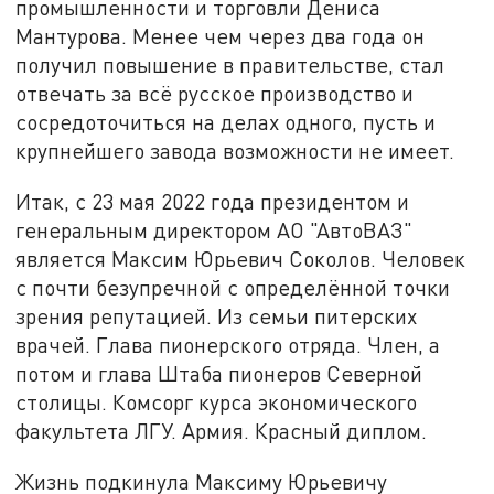
промышленности и торговли Дениса
Мантурова. Менее чем через два года он
получил повышение в правительстве, стал
отвечать за всё русское производство и
сосредоточиться на делах одного, пусть и
крупнейшего завода возможности не имеет.
Итак, с 23 мая 2022 года президентом и
генеральным директором АО "АвтоВАЗ"
является Максим Юрьевич Соколов. Человек
с почти безупречной с определённой точки
зрения репутацией. Из семьи питерских
врачей. Глава пионерского отряда. Член, а
потом и глава Штаба пионеров Северной
столицы. Комсорг курса экономического
факультета ЛГУ. Армия. Красный диплом.
Жизнь подкинула Максиму Юрьевичу