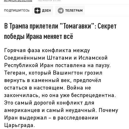
ПОДПИШИТЕСЬ:
В Трампа прилетели "Томагавки": Секрет
победы Ирана меняет всё
Горячая фаза конфликта между
Соединёнными Штатами и Исламской
Республикой Иран поставлена на паузу.
Тегеран, который Вашингтон грозил
вернуть в каменный век, предпочёл
остаться в настоящем. Война не
закончилась, но она уже беспрецедентна.
Это самый дорогой конфликт для
американцев и самый неудачный. Почему
Иран выдержал – в расследовании
Царьграда.