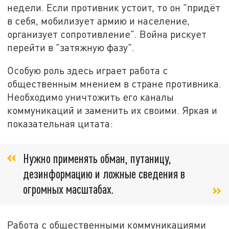
недели. Если противник устоит, то он "придёт
в себя, мобилизует армию и население,
организует сопротивление". Война рискует
перейти в "затяжную фазу".
Особую роль здесь играет работа с
общественным мнением в стране противника.
Необходимо уничтожить его каналы
коммуникаций и заменить их своими. Яркая и
показательная цитата:
Нужно применять обман, путаницу,
дезинформацию и ложные сведения в
огромных масштабах.
Работа с общественными коммуникациями