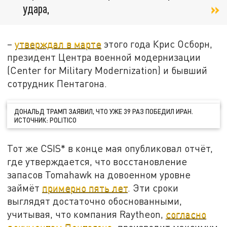
удара,
–
утверждал в марте
этого года Крис Осборн,
президент Центра военной модернизации
(Center for Military Modernization) и бывший
сотрудник Пентагона.
ДОНАЛЬД ТРАМП ЗАЯВИЛ, ЧТО УЖЕ 39 РАЗ ПОБЕДИЛ ИРАН.
ИСТОЧНИК: POLITICO
Тот же CSIS* в конце мая опубликовал отчёт,
где утверждается, что восстановление
запасов Tomahawk на довоенном уровне
займёт
примерно пять лет
. Эти сроки
выглядят достаточно обоснованными,
учитывая, что компания Raytheon,
согласно