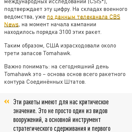
международных исследований (CSIS*),
подтверждает эту цифру. На складах военного
ведомства, уже
по данным телеканала CBS
News
, на момент начала кампании
находилось порядка 3100 этих ракет.
Таким образом, США израсходовали около
трети запасов Tomahawk.
Важно понимать: на сегодняшний день
Tomahawk это – основа основ всего ракетного
контура Соединённых Штатов.
Эти ракеты имеют для нас критическое
значение. Это не просто один из видов
вооружений, а основной инструмент
стратегического сдерживания и первого