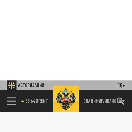
18+
АВТОРИЗАЦИЯ
85.64 BRENT
ВЛАДИМИР/ИВАНОВО