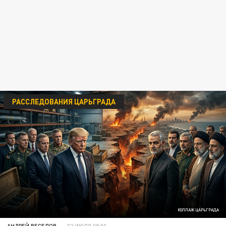
РАССЛЕДОВАНИЯ ЦАРЬГРАДА
КОЛЛАЖ ЦАРЬГРАДА
АНДРЕЙ ВЕСЕЛОВ
02 ИЮЛЯ 09:00