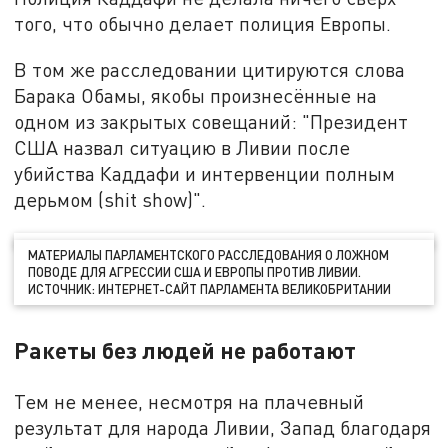
того, что обычно делает полиция Европы.
В том же расследовании цитируются слова
Барака Обамы, якобы произнесённые на
одном из закрытых совещаний: "Президент
США назвал ситуацию в Ливии после
убийства Каддафи и интервенции полным
дерьмом (shit show)".
МАТЕРИАЛЫ ПАРЛАМЕНТСКОГО РАССЛЕДОВАНИЯ О ЛОЖНОМ
ПОВОДЕ ДЛЯ АГРЕССИИ США И ЕВРОПЫ ПРОТИВ ЛИВИИ.
ИСТОЧНИК: ИНТЕРНЕТ-САЙТ ПАРЛАМЕНТА ВЕЛИКОБРИТАНИИ
Ракеты без людей не работают
Тем не менее, несмотря на плачевный
результат для народа Ливии, Запад благодаря