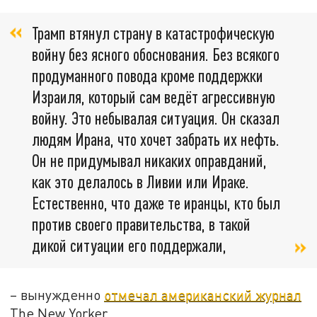
Трамп втянул страну в катастрофическую
войну без ясного обоснования. Без всякого
продуманного повода кроме поддержки
Израиля, который сам ведёт агрессивную
войну. Это небывалая ситуация. Он сказал
людям Ирана, что хочет забрать их нефть.
Он не придумывал никаких оправданий,
как это делалось в Ливии или Ираке.
Естественно, что даже те иранцы, кто был
против своего правительства, в такой
дикой ситуации его поддержали,
– вынужденно
отмечал американский журнал
The New Yorker.