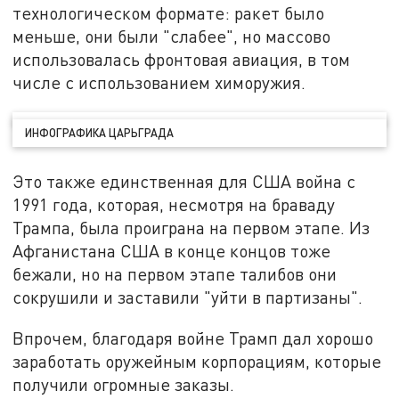
технологическом формате: ракет было
меньше, они были "слабее", но массово
использовалась фронтовая авиация, в том
числе с использованием химоружия.
ИНФОГРАФИКА ЦАРЬГРАДА
Это также единственная для США война с
1991 года, которая, несмотря на браваду
Трампа, была проиграна на первом этапе. Из
Афганистана США в конце концов тоже
бежали, но на первом этапе талибов они
сокрушили и заставили "уйти в партизаны".
Впрочем, благодаря войне Трамп дал хорошо
заработать оружейным корпорациям, которые
получили огромные заказы.