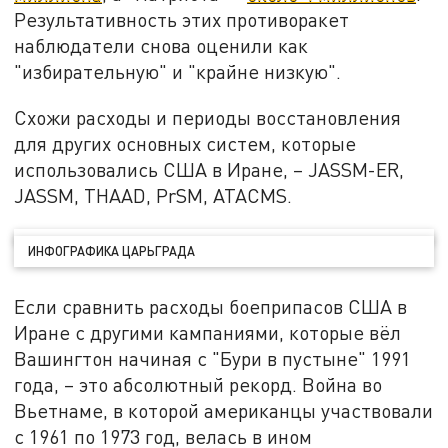
Результативность этих противоракет
наблюдатели снова оценили как
"избирательную" и "крайне низкую".
Схожи расходы и периоды восстановления
для других основных систем, которые
использовались США в Иране, – JASSM-ER,
JASSM, THAAD, PrSM, ATACMS.
ИНФОГРАФИКА ЦАРЬГРАДА
Если сравнить расходы боеприпасов США в
Иране с другими кампаниями, которые вёл
Вашингтон начиная с "Бури в пустыне" 1991
года, – это абсолютный рекорд. Война во
Вьетнаме, в которой американцы участвовали
с 1961 по 1973 год, велась в ином