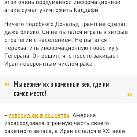
этой очень продуманной информационной
атаке сумел уничтожить Каддафи.
Ничего подобного Дональд Трамп не сделал
даже близко. Он не пытался играть в хитрые
стратегии с населением. Не пытался
перехватить информационную повестку у
Тегерана. Он решил, что просто закидает
Иран невероятным числом ракет.
Мы вернём их в каменный век, где им
самое место!
–
говорил он в соцсетях
. Америка
израсходовала огромную часть своего
ракетного запаса, а Иран остался в XXI веке.