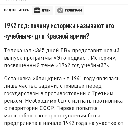
ПОДПИШИТЕСЬ:
1942 год: почему историки называют его
«учебным» для Красной армии?
Телеканал «365 дней ТВ» представит новый
выпуск программы «Это подкаст. История»,
посвящённый теме «1942 год учебный?».
Остановка «блицкрига» в 1941 году являлась
лишь частью задачи, стоявшей перед
государством в противостоянии с Третьим
рейхом. Необходимо было изгнать противника
с территории СССР. Первая попытка
масштабного контрнаступления была
предпринята в начале 1942 года на участке от