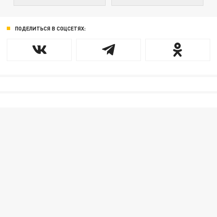
ПОДЕЛИТЬСЯ В СОЦСЕТЯХ: