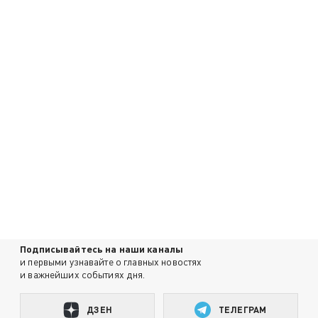
Подписывайтесь на наши каналы
и первыми узнавайте о главных новостях
и важнейших событиях дня.
ДЗЕН
ТЕЛЕГРАМ