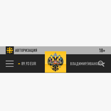
18+
АВТОРИЗАЦИЯ
89.93 EUR
ВЛАДИМИР/ИВАНОВО