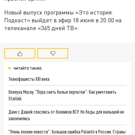
Новый выпуск программы «Это история.
Подкаст» выйдет в эфир 18 июня в 20:00 на
телеканале «365 дней ТВ».
ЧИТАЙТЕ ТАКЖЕ:
Технофашисты XXI века
Оплеуха Маску. "Пора снять белые перчатки": Как уничтожить
Starlink
Даня с Дашей спаслись от боевиков ВСУ. Но беды для малышей не
закончились
"Очень плохие новости": Большая ошибка Palantir в России. Страны