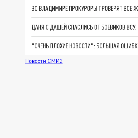
ВО ВЛАДИМИРЕ ПРОКУРОРЫ ПРОВЕРЯТ ВСЕ 
ДАНЯ С ДАШЕЙ СПАСЛИСЬ ОТ БОЕВИКОВ ВСУ
Новости СМИ2