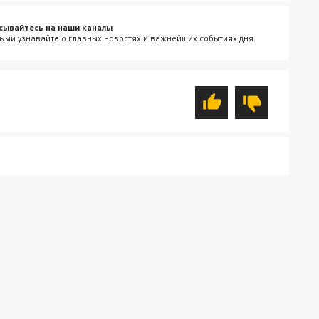
сывайтесь на наши каналы
ыми узнавайте о главных новостях и важнейших событиях дня.