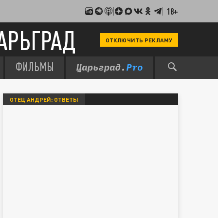
18+
АРЬГРАД
ОТКЛЮЧИТЬ РЕКЛАМУ
ФИЛЬМЫ
ОТЕЦ АНДРЕЙ: ОТВЕТЫ