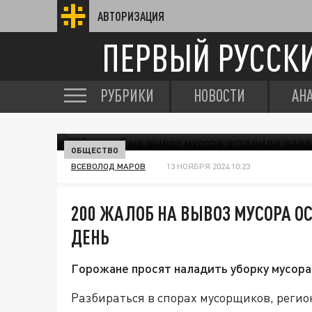
АВТОРИЗАЦИЯ
ПЕРВЫЙ РУССК
РУБРИКИ
НОВОСТИ
АН
ОБЩЕСТВО
ВСЕВОЛОД МАРОВ
13 НОЯБРЯ 2024 10:23
200 ЖАЛОБ НА ВЫВОЗ МУСОРА 
ДЕНЬ
Горожане просят наладить уборку мусора
Разбираться в спорах мусорщиков, регио