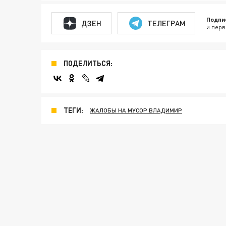
Подпи
ДЗЕН
ТЕЛЕГРАМ
и перв
ПОДЕЛИТЬСЯ:
ТЕГИ:
ЖАЛОБЫ НА МУСОР ВЛАДИМИР