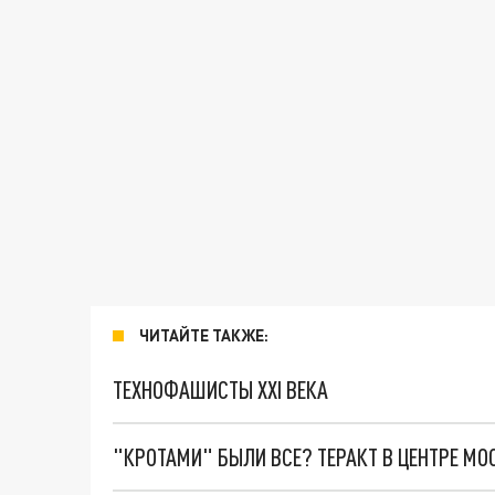
ЧИТАЙТЕ ТАКЖЕ:
ТЕХНОФАШИСТЫ XXI ВЕКА
"КРОТАМИ" БЫЛИ ВСЕ? ТЕРАКТ В ЦЕНТРЕ М