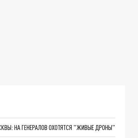
ОСКВЫ: НА ГЕНЕРАЛОВ ОХОТЯТСЯ "ЖИВЫЕ ДРОНЫ"