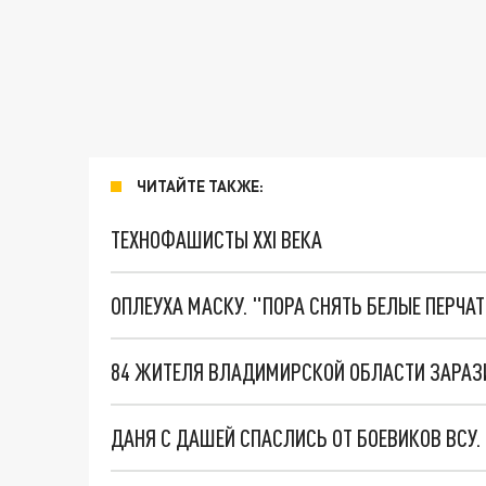
ЧИТАЙТЕ ТАКЖЕ:
ТЕХНОФАШИСТЫ XXI ВЕКА
ОПЛЕУХА МАСКУ. "ПОРА СНЯТЬ БЕЛЫЕ ПЕРЧА
84 ЖИТЕЛЯ ВЛАДИМИРСКОЙ ОБЛАСТИ ЗАРАЗИ
ДАНЯ С ДАШЕЙ СПАСЛИСЬ ОТ БОЕВИКОВ ВСУ