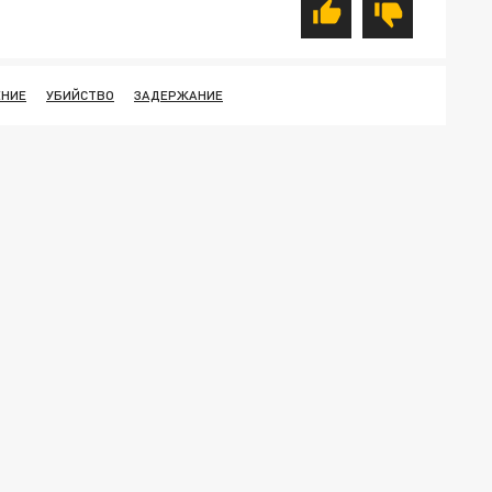
ЕНИЕ
УБИЙСТВО
ЗАДЕРЖАНИЕ