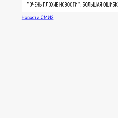
Новости СМИ2