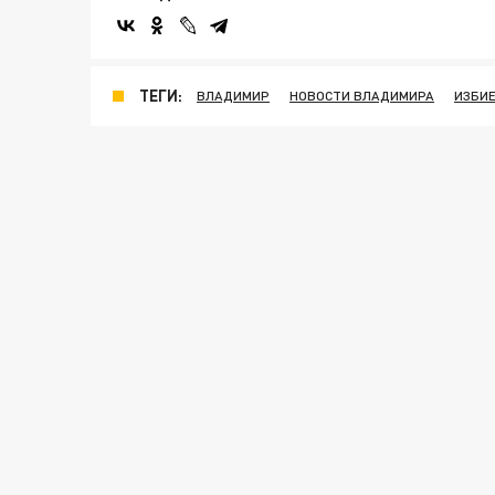
ТЕГИ:
ВЛАДИМИР
НОВОСТИ ВЛАДИМИРА
ИЗБИ