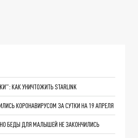
ТКИ": КАК УНИЧТОЖИТЬ STARLINK
ЛИСЬ КОРОНАВИРУСОМ ЗА СУТКИ НА 19 АПРЕЛЯ
. НО БЕДЫ ДЛЯ МАЛЫШЕЙ НЕ ЗАКОНЧИЛИСЬ