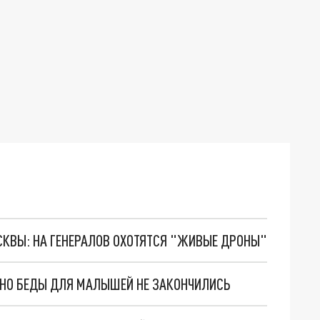
ОСКВЫ: НА ГЕНЕРАЛОВ ОХОТЯТСЯ "ЖИВЫЕ ДРОНЫ"
. НО БЕДЫ ДЛЯ МАЛЫШЕЙ НЕ ЗАКОНЧИЛИСЬ