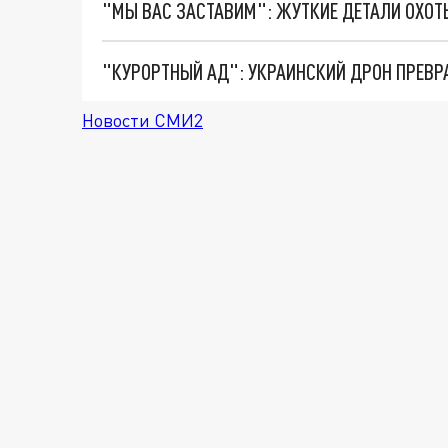
"КУРОРТНЫЙ АД": УКРАИНСКИЙ ДРОН ПРЕВР
Новости СМИ2