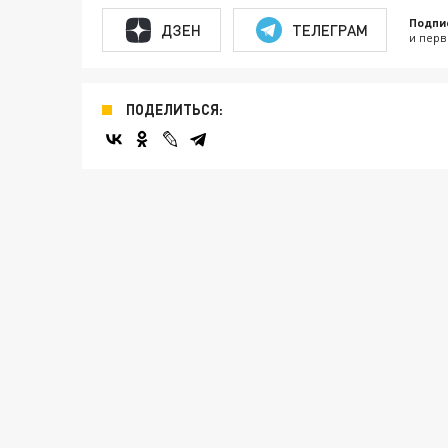
Подпи
ДЗЕН
ТЕЛЕГРАМ
и перв
ПОДЕЛИТЬСЯ: