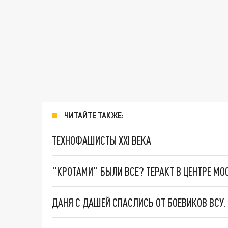
ЧИТАЙТЕ ТАКЖЕ:
ТЕХНОФАШИСТЫ XXI ВЕКА
"КРОТАМИ" БЫЛИ ВСЕ? ТЕРАКТ В ЦЕНТРЕ М
ДАНЯ С ДАШЕЙ СПАСЛИСЬ ОТ БОЕВИКОВ ВСУ