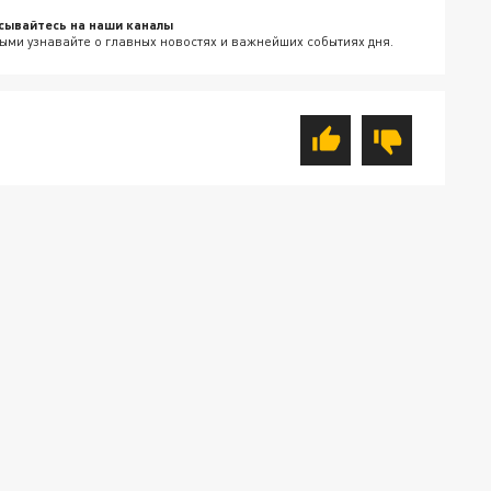
сывайтесь на наши каналы
ыми узнавайте о главных новостях и важнейших событиях дня.