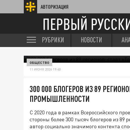
АВТОРИЗАЦИЯ
ПЕРВЫЙ РУССК
РУБРИКИ
НОВОСТИ
АН
ОБЩЕСТВО
11 ИЮНЯ 2026 19:40
300 000 БЛОГЕРОВ ИЗ 89 РЕГИОНО
ПРОМЫШЛЕННОСТИ
С 2020 года в рамках Всероссийского пр
стороны более 300 тысяч блогеров из 89 
автор социально значимого контента сп