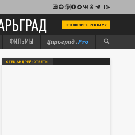
18+
АРЬГРАД
ОТКЛЮЧИТЬ РЕКЛАМУ
ФИЛЬМЫ
ОТЕЦ АНДРЕЙ: ОТВЕТЫ