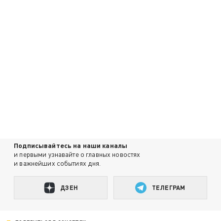
Подписывайтесь на наши каналы
и первыми узнавайте о главных новостях
и важнейших событиях дня.
ДЗЕН
ТЕЛЕГРАМ