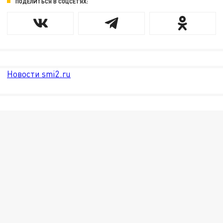
ПОДЕЛИТЬСЯ В СОЦСЕТЯХ:
Новости smi2.ru