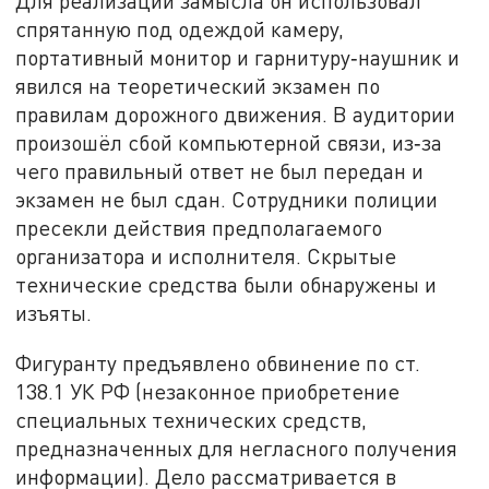
Для реализации замысла он использовал
спрятанную под одеждой камеру,
портативный монитор и гарнитуру‑наушник и
явился на теоретический экзамен по
правилам дорожного движения. В аудитории
произошёл сбой компьютерной связи, из‑за
чего правильный ответ не был передан и
экзамен не был сдан. Сотрудники полиции
пресекли действия предполагаемого
организатора и исполнителя. Скрытые
технические средства были обнаружены и
изъяты.
Фигуранту предъявлено обвинение по ст.
138.1 УК РФ (незаконное приобретение
специальных технических средств,
предназначенных для негласного получения
информации). Дело рассматривается в