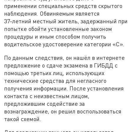
применении специальных средств скрытого
наблюдения. Обвиняемым является
37‑летний местный житель, задержанный при
попытке обойти установленные законом
процедуры и иным способом получить
водительское удостоверение категории «С».
По данным следствия, он нашёл в интернете
предложение о сдаче экзамена в ГИБДД с
помощью третьих лиц, использующих
технические средства для негласного
получения информации. После установления
контакта с неизвестным лицом,
предложившим содействие за
вознаграждение, он решил воспользоваться
такой схемой.