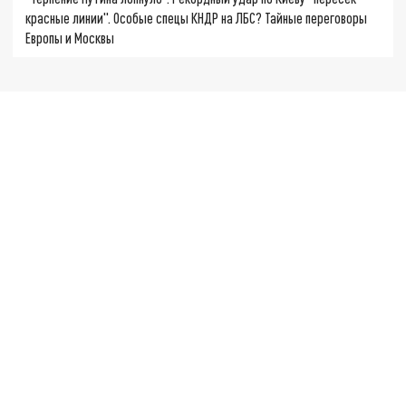
красные линии". Особые спецы КНДР на ЛБС? Тайные переговоры
Европы и Москвы