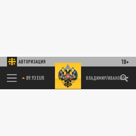
18+
АВТОРИЗАЦИЯ
89.93 EUR
ВЛАДИМИР/ИВАНОВО