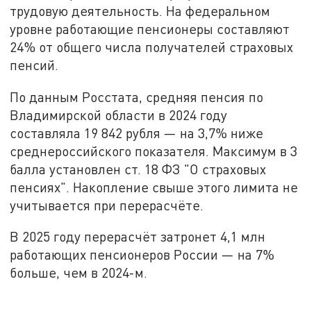
трудовую деятельность. На федеральном
уровне работающие пенсионеры составляют
24% от общего числа получателей страховых
пенсий.
По данным Росстата, средняя пенсия по
Владимирской области в 2024 году
составляла 19 842 рубля — на 3,7% ниже
среднероссийского показателя. Максимум в 3
балла установлен ст. 18 ФЗ "О страховых
пенсиях". Накопление свыше этого лимита не
учитывается при перерасчёте.
В 2025 году перерасчёт затронет 4,1 млн
работающих пенсионеров России — на 7%
больше, чем в 2024-м.