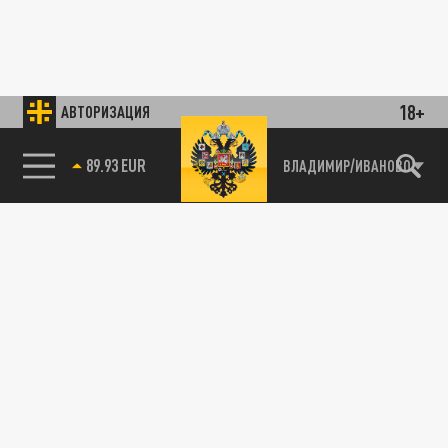
18+
АВТОРИЗАЦИЯ
89.93 EUR
ВЛАДИМИР/ИВАНОВО