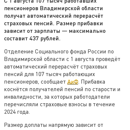
С 1 августа 107 тысяч работавших
пенсионеров Владимирской области
получат автоматический перерасчёт
страховых пенсий. Размер прибавки
зависит от зарплаты — максимально
составит 437 рублей.
Отделение Социального фонда России по
Владимирской области с 1 августа проведёт
автоматический перерасчёт страховых
пенсий для 107 тысяч работающих
пенсионеров, сообщает
АиФ
. Прибавка
коснётся получателей пенсий по старости и
инвалидности, за которых работодатели
перечисляли страховые взносы в течение
2024 года.
Размер доплаты напрямую зависит от