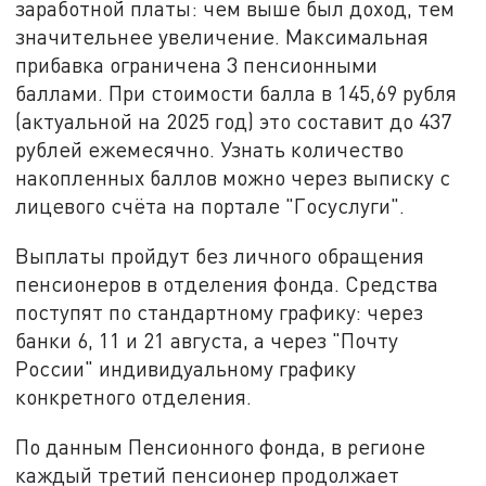
заработной платы: чем выше был доход, тем
значительнее увеличение. Максимальная
прибавка ограничена 3 пенсионными
баллами. При стоимости балла в 145,69 рубля
(актуальной на 2025 год) это составит до 437
рублей ежемесячно. Узнать количество
накопленных баллов можно через выписку с
лицевого счёта на портале "Госуслуги".
Выплаты пройдут без личного обращения
пенсионеров в отделения фонда. Средства
поступят по стандартному графику: через
банки 6, 11 и 21 августа, а через "Почту
России" индивидуальному графику
конкретного отделения.
По данным Пенсионного фонда, в регионе
каждый третий пенсионер продолжает