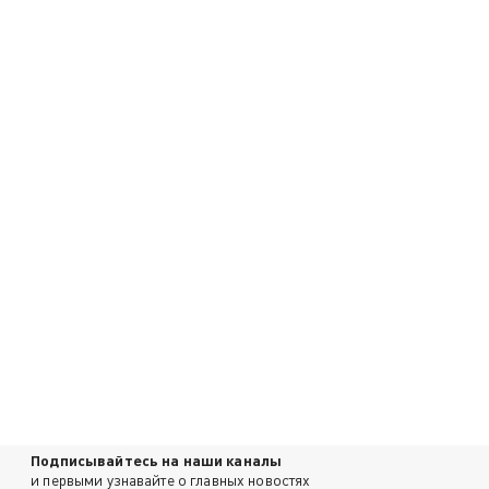
Подписывайтесь на наши каналы
и первыми узнавайте о главных новостях