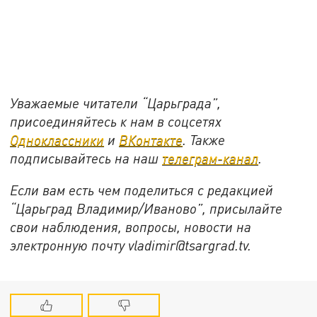
Уважаемые читатели “Царьграда”,
присоединяйтесь к нам в соцсетях
Одноклассники
и
ВКонтакте
. Также
подписывайтесь на наш
телеграм-канал
.
Если вам есть чем поделиться с редакцией
“Царьград Владимир/Иваново”, присылайте
свои наблюдения, вопросы, новости на
электронную почту vladimir@tsargrad.tv.