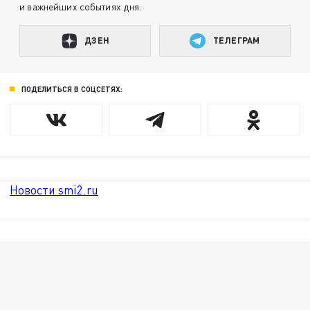
и важнейших событиях дня.
ДЗЕН
ТЕЛЕГРАМ
ПОДЕЛИТЬСЯ В СОЦСЕТЯХ:
Новости smi2.ru