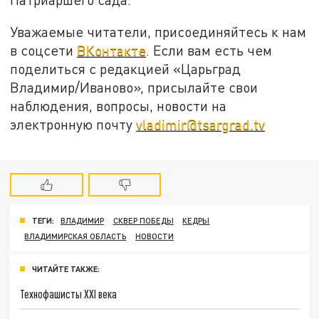
Уважаемые читатели, присоединяйтесь к нам
в соцсети
ВКонтакте
. Если вам есть чем
поделиться с редакцией «Царьград
Владимир/Иваново», присылайте свои
наблюдения, вопросы, новости на
электронную почту
vladimir@tsargrad.tv
ТЕГИ:
ВЛАДИМИР
СКВЕР ПОБЕДЫ
КЕДРЫ
ВЛАДИМИРСКАЯ ОБЛАСТЬ
НОВОСТИ
ЧИТАЙТЕ ТАКЖЕ:
Технофашисты XXI века