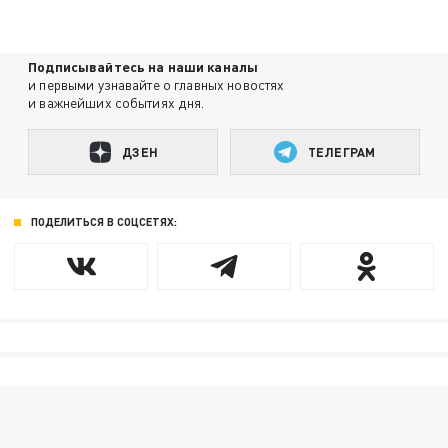
Подписывайтесь на наши каналы
и первыми узнавайте о главных новостях
и важнейших событиях дня.
ДЗЕН
ТЕЛЕГРАМ
ПОДЕЛИТЬСЯ В СОЦСЕТЯХ: