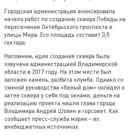
Городская администрация анонсировала
начало работ по созданию сквера Победы на
пересечении Октябрьского проспекта и
улицы Мира. Его площадь составит 3,5
гектара.
Напомним, идея создания сквера была
озвучена администрацией Владимирской
области в 2017 году. На этом месте был
заложен камень, разбита клумба. Однако со
сменой руководства «белый дом» охладел к
затее сквера у себя под окнами, деньги на
реализацию проекта нашли глава города
Владимира Андрей Шохин и горсовет. Как
сообщает пресс-служба мэрии – во
внебюджетных источниках.