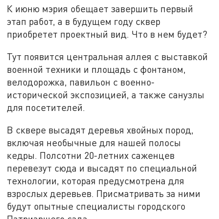
К июню мэрия обещает завершить первый
этап работ, а в будущем году сквер
приобретет проектный вид. Что в нем будет?
Тут появится центральная аллея с выставкой
военной техники и площадь с фонтаном,
велодорожка, павильон с военно-
исторической экспозицией, а также санузлы
для посетителей.
В сквере высадят деревья хвойных пород,
включая необычные для нашей полосы
кедры. Полсотни 20-летних саженцев
перевезут сюда и высадят по специальной
технологии, которая предусмотрена для
взрослых деревьев. Присматривать за ними
будут опытные специалисты городского
Патриаршего сада.