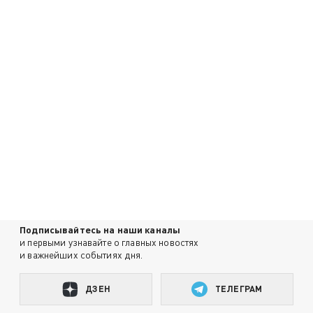
Подписывайтесь на наши каналы
и первыми узнавайте о главных новостях
и важнейших событиях дня.
ДЗЕН
ТЕЛЕГРАМ