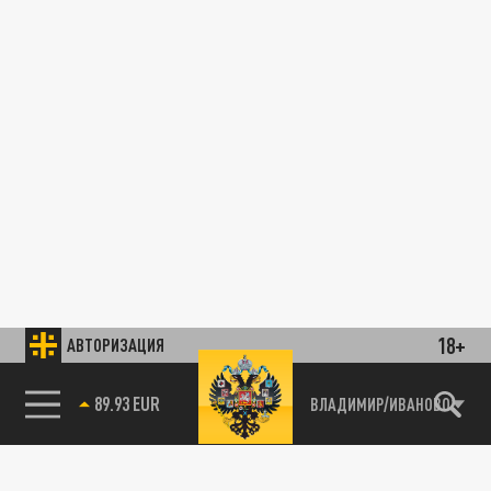
18+
АВТОРИЗАЦИЯ
89.93 EUR
ВЛАДИМИР/ИВАНОВО