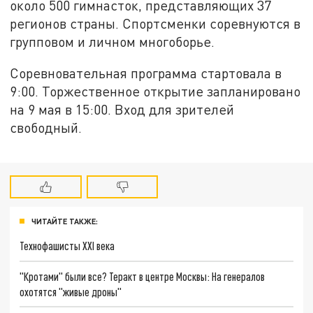
около 500 гимнасток, представляющих 37
регионов страны. Спортсменки соревнуются в
групповом и личном многоборье.
Соревновательная программа стартовала в
9:00. Торжественное открытие запланировано
на 9 мая в 15:00. Вход для зрителей
свободный.
ЧИТАЙТЕ ТАКЖЕ:
Технофашисты XXI века
"Кротами" были все? Теракт в центре Москвы: На генералов
охотятся "живые дроны"