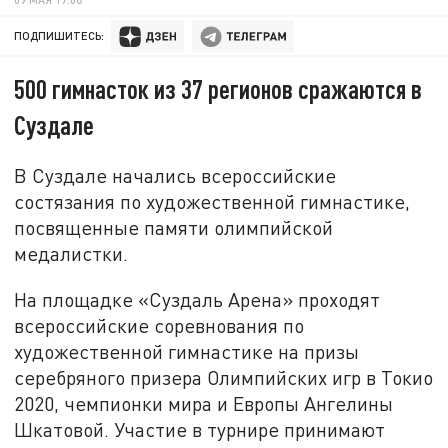
ПОДПИШИТЕСЬ:
500 гимнасток из 37 регионов сражаются в
Суздале
В Суздале начались всероссийские
состязания по художественной гимнастике,
посвященные памяти олимпийской
медалистки.
На площадке «Суздаль Арена» проходят
всероссийские соревнования по
художественной гимнастике на призы
серебряного призера Олимпийских игр в Токио
2020, чемпионки мира и Европы Ангелины
Шкатовой. Участие в турнире принимают