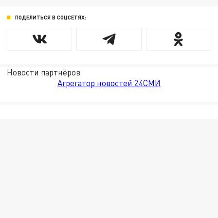
ПОДЕЛИТЬСЯ В СОЦСЕТЯХ:
Новости партнёров
Агрегатор новостей 24СМИ