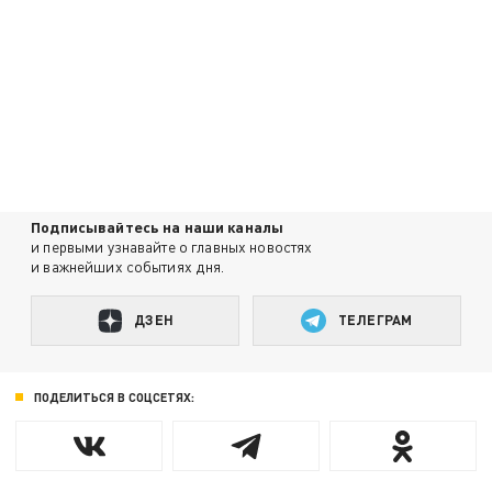
Подписывайтесь на наши каналы
и первыми узнавайте о главных новостях
и важнейших событиях дня.
ДЗЕН
ТЕЛЕГРАМ
ПОДЕЛИТЬСЯ В СОЦСЕТЯХ: