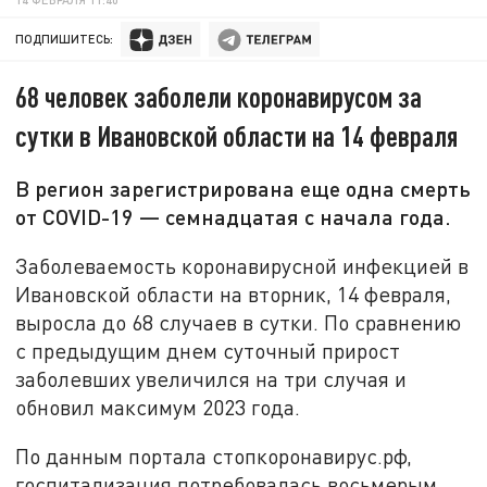
ПОДПИШИТЕСЬ:
68 человек заболели коронавирусом за
сутки в Ивановской области на 14 февраля
В регион зарегистрирована еще одна смерть
от COVID-19 — семнадцатая с начала года.
Заболеваемость коронавирусной инфекцией в
Ивановской области на вторник, 14 февраля,
выросла до 68 случаев в сутки. По сравнению
с предыдущим днем суточный прирост
заболевших увеличился на три случая и
обновил максимум 2023 года.
По данным портала стопкоронавирус.рф,
госпитализация потребовалась восьмерым