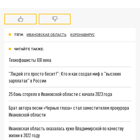
ТЕГИ:
ИВАНОВСКАЯ ОБЛАСТЬ
КОРОНАВИРУС
ЧИТАЙТЕ ТАКЖЕ:
Технофашисты XXI века
"Людей это просто бесит!": Кто и как создал миф о "высоких
зарплатах" в России
25 бань сгорело в Ивановской области с начала 2023 года
Брат автора песни «Черные глаза» стал заместителем прокурора
Ивановской области
Ивановская область оказалась хуже Владимирской по качеству
жизни в 2022 году