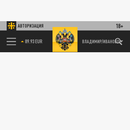
18+
АВТОРИЗАЦИЯ
85.64 BRENT
ВЛАДИМИР/ИВАНОВО
89.93 EUR