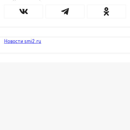
Новости smi2.ru