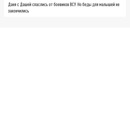
Даня с Дашей спаслись от боевиков ВСУ. Но беды для малышей не
закончились