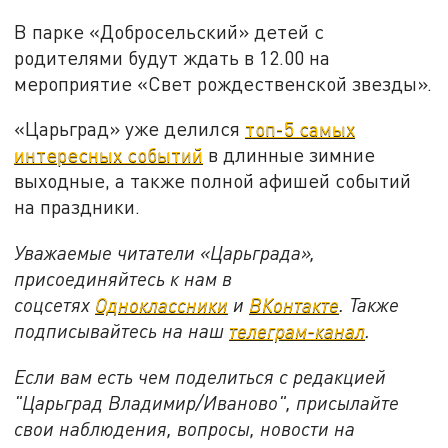
В парке «Добросельский» детей с
родителями будут ждать в 12.00 на
мероприятие «Свет рождественской звезды».
«Царьград» уже делился
топ-5 самых
интересных событий
в длинные зимние
выходные, а также полной афишей событий
на праздники.
Уважаемые читатели «Царьграда»,
присоединяйтесь к нам в
соцсетях
Одноклассники
и
ВКонтакте
. Также
подписывайтесь на наш
телеграм-канал
.
Если вам есть чем поделиться с редакцией
"Царьград Владимир/Иваново", присылайте
свои наблюдения, вопросы, новости на