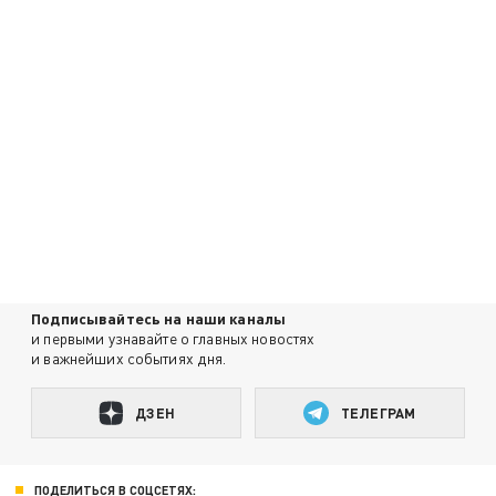
Подписывайтесь на наши каналы
и первыми узнавайте о главных новостях
и важнейших событиях дня.
ДЗЕН
ТЕЛЕГРАМ
ПОДЕЛИТЬСЯ В СОЦСЕТЯХ: