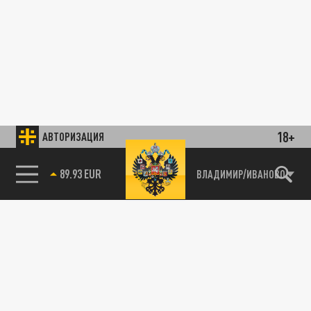
18+
АВТОРИЗАЦИЯ
89.93 EUR
ВЛАДИМИР/ИВАНОВО