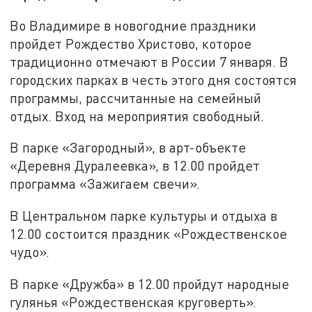
Во Владимире в новогодние праздники
пройдет Рождество Христово, которое
традиционно отмечают в России 7 января. В
городских парках в честь этого дня состоятся
программы, рассчитанные на семейный
отдых. Вход на мероприятия свободный.
В парке «Загородный», в арт-объекте
«Деревня Дуралеевка», в 12.00 пройдет
программа «Зажигаем свечи».
В Центральном парке культуры и отдыха в
12.00 состоится праздник «Рождественское
чудо».
В парке «Дружба» в 12.00 пройдут народные
гулянья «Рождественская круговерть».