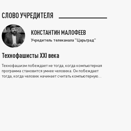
СЛОВО УЧРЕДИТЕЛЯ
КОНСТАНТИН МАЛОФЕЕВ
Учредитель телеканала "Царьград"
Технофашисты XXI века
Технофашизм побеждает не тогда, когда компьютерная
программа становится умнее человека. Он побеждает
тогда, когда человек начинает считать компьютерную
программу нравственно выше себя.