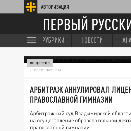
АВТОРИЗАЦИЯ
ПЕРВЫЙ РУССК
РУБРИКИ
НОВОСТИ
АН
ОБЩЕСТВО
13 ИЮНЯ 2026 17:44
АРБИТРАЖ АННУЛИРОВАЛ ЛИЦЕ
ПРАВОСЛАВНОЙ ГИМНАЗИИ
Арбитражный суд Владимирской области
на осуществление образовательной деят
православной гимназии.