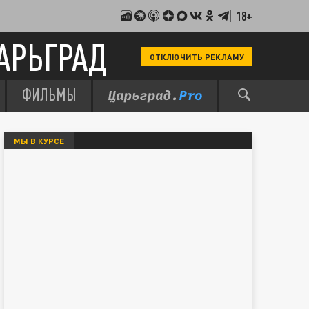
18+
АРЬГРАД
ОТКЛЮЧИТЬ РЕКЛАМУ
ФИЛЬМЫ
МЫ В КУРСЕ