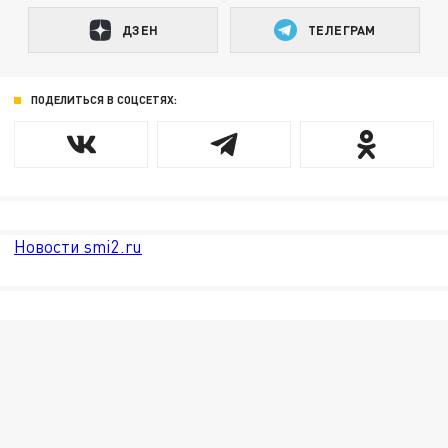
ДЗЕН
ТЕЛЕГРАМ
ПОДЕЛИТЬСЯ В СОЦСЕТЯХ:
Новости smi2.ru