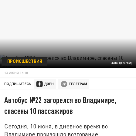
ПРОИСШЕСТВИЯ
ФОТО: ЦАРЬГРАД
13 ИЮНЯ 16:10
ПОДПИШИТЕСЬ:
Автобус №22 загорелся во Владимире,
спасены 10 пассажиров
Сегодня, 10 июня, в дневное время во
Владимире произошло возгорание