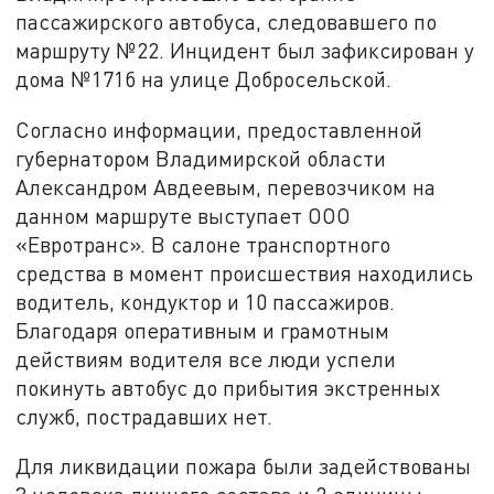
пассажирского автобуса, следовавшего по
маршруту №22. Инцидент был зафиксирован у
дома №171б на улице Добросельской.
Согласно информации, предоставленной
губернатором Владимирской области
Александром Авдеевым, перевозчиком на
данном маршруте выступает ООО
«Евротранс». В салоне транспортного
средства в момент происшествия находились
водитель, кондуктор и 10 пассажиров.
Благодаря оперативным и грамотным
действиям водителя все люди успели
покинуть автобус до прибытия экстренных
служб, пострадавших нет.
Для ликвидации пожара были задействованы