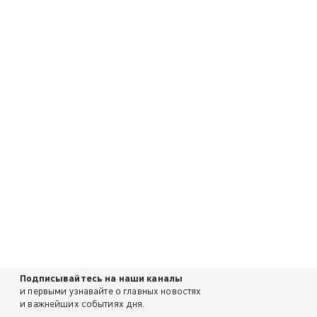
Подписывайтесь на наши каналы
и первыми узнавайте о главных новостях
и важнейших событиях дня.