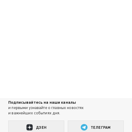
Подписывайтесь на наши каналы
и первыми узнавайте о главных новостях
и важнейших событиях дня.
ДЗЕН
ТЕЛЕГРАМ