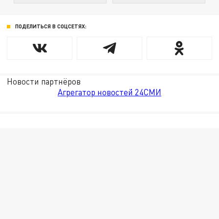
ПОДЕЛИТЬСЯ В СОЦСЕТЯХ:
Новости партнёров
Агрегатор новостей 24СМИ