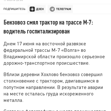
ПОДПИШИТЕСЬ:
Бензовоз смял трактор на трассе М-7:
водитель госпитализирован
Днем 17 июня на восточной развязке
федеральной трассы М-7 «Волга» во
Владимирской области произошло серьезное
дорожно-транспортное происшествие.
Вблизи деревни Хохлово бензовоз совершил
столкновение с трактором, двигавшимся в
попутном направлении. В результате аварии
на месте осталась груда искореженного
металла.