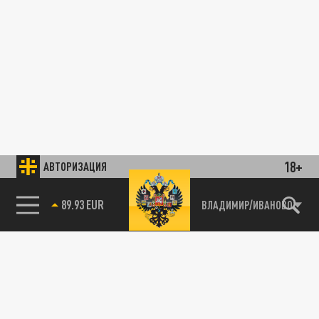
18+
АВТОРИЗАЦИЯ
89.93 EUR
ВЛАДИМИР/ИВАНОВО