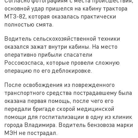
Согласно фотографиям с места происшествия,
основной удар пришелся на кабину трактора
МТЗ-82, которая оказалась практически
полностью смята.
Водитель сельскохозяйственной техники
оказался зажат внутри кабины. На место
оперативно прибыли спасатели
Россоюзспаса, которые провели сложную
операцию по его деблокировке.
После освобождения из поврежденного
транспортного средства пострадавшему была
оказана первая помощь, после чего его
передали бригаде скорой медицинской
помощи для госпитализации в одну из клиник
города Владимира. Водитель бензовоза марки
МЭН не пострадал.