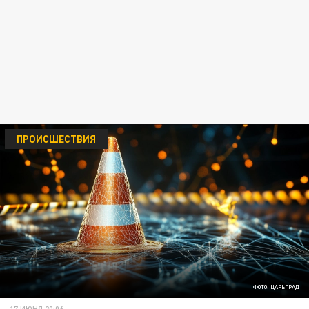
ПРОИСШЕСТВИЯ
ФОТО: ЦАРЬГРАД
17 ИЮНЯ 20:06