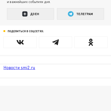
и важнейших событиях дня.
ДЗЕН
ТЕЛЕГРАМ
ПОДЕЛИТЬСЯ В СОЦСЕТЯХ:
Новости smi2.ru