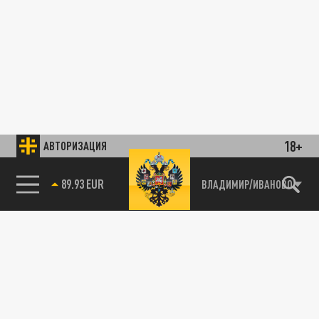
18+
АВТОРИЗАЦИЯ
85.64 BRENT
ВЛАДИМИР/ИВАНОВО
89.93 EUR