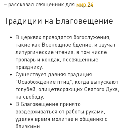
– рассказал священник для
мир 24
.
Традиции на Благовещение
В церквях проводятся богослужения,
такие как Всенощное бдение, и звучат
литургические чтения, в том числе
тропарь и кондак, посвященные
празднику.
Существует давняя традиция
"Освобождение птиц", когда выпускают
голубей, олицетворяющих Святого Духа,
на свободу.
В Благовещение принято
воздерживаться от работы руками,
уделяя время молитве и общению с
близкими.