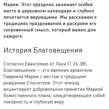
Марии. Этот праздник занимает особое
место в церковном календаре и глубоко
почитается верующими. Мы расскажем о
традициях празднования и раскроем его
сокровенный смысл, который важен для
каждого.
История Благовещения
Согласно Евангелию от Луки (1:26-38),
Благовещение — это явление архангела
Гавриила Марии с вестью о грядущем
рождении Спасителя. Этот эпизод
акцентирует добровольное принятие Марией
божественного плана, олицетворяющее собой
покорность и глубокую веру.