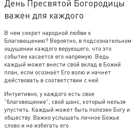
День Пресвятой Богородицы
важен для каждого
В чем секрет народной любви к
Благовещению? Вероятно, в подсознательном
ощущении каждого верующего, что это
событие касается его напрямую. Ведь
каждый может внести свой вклад в Божий
план, если осознаёт Его волю и начнет
действовать в соответствии с ней.
Интуитивно, у каждого есть свое
"благовещение", свой шанс, который нельзя
упустить. Каждый может быть полезен Богу и
обществу. Важно услышать личное Божье
слово и не избегать его.