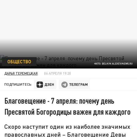
ОБЩЕСТВО
ФОТО: BELKIN ALEXEY/NEWS.RU
ДАРЬЯ ТЕРЕМЕЦКАЯ
06 АПРЕЛЯ 19:20
ПОДПИШИТЕСЬ:
Благовещение - 7 апреля: почему день
Пресвятой Богородицы важен для каждого
Скоро наступит один из наиболее значимых
православных дней – Благовещение Девы