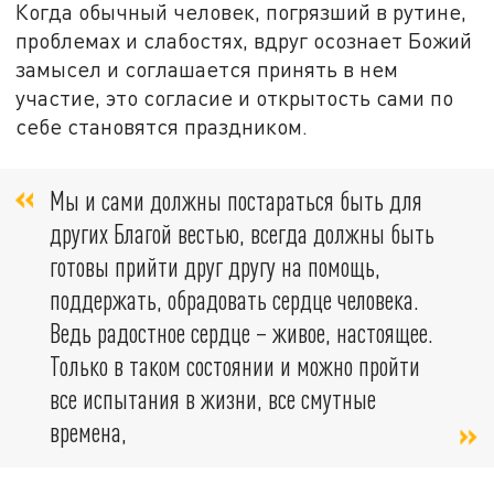
Когда обычный человек, погрязший в рутине,
проблемах и слабостях, вдруг осознает Божий
замысел и соглашается принять в нем
участие, это согласие и открытость сами по
себе становятся праздником.
Мы и сами должны постараться быть для
других Благой вестью, всегда должны быть
готовы прийти друг другу на помощь,
поддержать, обрадовать сердце человека.
Ведь радостное сердце – живое, настоящее.
Только в таком состоянии и можно пройти
все испытания в жизни, все смутные
времена,