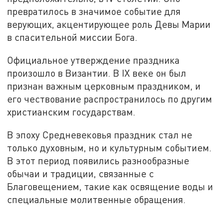
превратилось в значимое событие для
верующих, акцентирующее роль Девы Марии
в спасительной миссии Бога.
Официальное утверждение праздника
произошло в Византии. В IX веке он был
признан важным церковным праздником, и
его чествование распространилось по другим
христианским государствам.
В эпоху Средневековья праздник стал не
только духовным, но и культурным событием.
В этот период появились разнообразные
обычаи и традиции, связанные с
Благовещением, такие как освящение воды и
специальные молитвенные обращения.