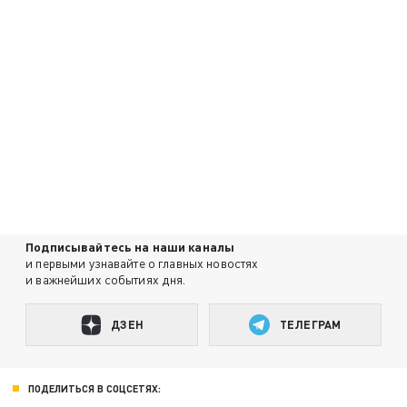
Подписывайтесь на наши каналы
и первыми узнавайте о главных новостях
и важнейших событиях дня.
ДЗЕН
ТЕЛЕГРАМ
ПОДЕЛИТЬСЯ В СОЦСЕТЯХ: