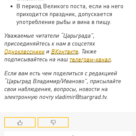
В период Великого поста, если на него
приходится праздник, допускается
употребление рыбы и вина в пищу.
Уважаемые читатели “Царьграда”,
присоединяйтесь к нам в соцсетях
Одноклассники
и
ВКонтакте
. Также
подписывайтесь на наш
телеграм-канал
.
Если вам есть чем поделиться с редакцией
“Царьград Владимир/Иваново”, присылайте
свои наблюдения, вопросы, новости на
электронную почту vladimir@tsargrad.tv.