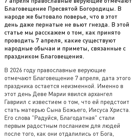
7 апреля православные верующие отмечают
Благовещение Пресвятой Богородицы. В
народе же бытовало поверье, что в этот
день даже пернатые не вьют гнезда. В этой
статье мы расскажем о том, как принято
проводить 7 апреля, какие существуют
народные обычаи и приметы, связанные с
праздником Благовещения.
В 2026 году православные верующие
отмечают Благовещение 7 апреля, дата этого
праздника остается неизменной. Именно в
этот день Деве Марии явился архангел
Гавриил с известием о том, что ей предстоит
стать матерью Сына Божьего, Иисуса Христа.
Его слова "Радуйся, Благодатная" стали
первым радостным посланием для людей
после того, как они отдалились от Бога,