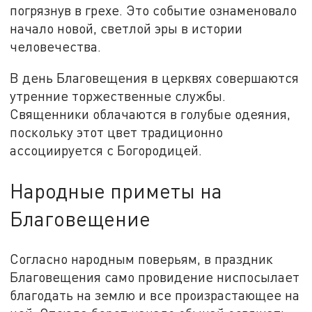
погрязнув в грехе. Это событие ознаменовало
начало новой, светлой эры в истории
человечества.
В день Благовещения в церквях совершаются
утренние торжественные службы.
Священники облачаются в голубые одеяния,
поскольку этот цвет традиционно
ассоциируется с Богородицей.
Народные приметы на
Благовещение
Согласно народным поверьям, в праздник
Благовещения само провидение ниспосылает
благодать на землю и все произрастающее на