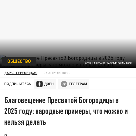
ОБЩЕСТВО
ФОТО: LARISSA BELYAEVA/RUSSIAN LOOK
ДАРЬЯ ТЕРЕМЕЦКАЯ
05 АПРЕЛЯ 08:00
ПОДПИШИТЕСЬ:
Благовещение Пресвятой Богородицы в
2025 году: народные примеры, что можно и
нельзя делать