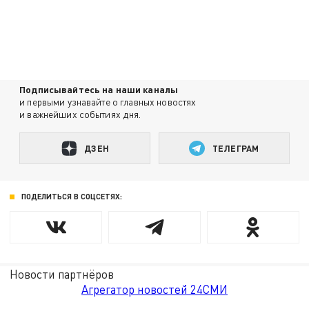
Подписывайтесь на наши каналы
и первыми узнавайте о главных новостях
и важнейших событиях дня.
ДЗЕН
ТЕЛЕГРАМ
ПОДЕЛИТЬСЯ В СОЦСЕТЯХ:
Новости партнёров
Агрегатор новостей 24СМИ