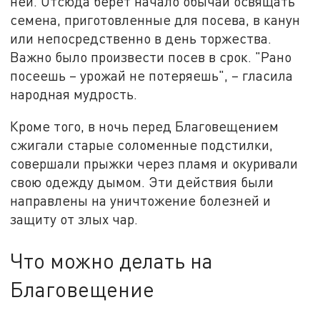
ней. Отсюда берет начало обычай освящать
семена, приготовленные для посева, в канун
или непосредственно в день торжества.
Важно было произвести посев в срок. "Рано
посеешь – урожай не потеряешь", – гласила
народная мудрость.
Кроме того, в ночь перед Благовещением
сжигали старые соломенные подстилки,
совершали прыжки через пламя и окуривали
свою одежду дымом. Эти действия были
направлены на уничтожение болезней и
защиту от злых чар.
Что можно делать на
Благовещение