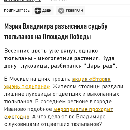
ПОДПИШИТЕСЬ:
Мэрия Владимира разъяснила судьбу
тюльпанов на Площади Победы
Весенние цветы уже вянут, однако
тюльпаны - многолетние растения. Куда
денут луковицы, разбирался "Царьград".
В Москве на днях прошла
акция «Вторая
жизнь тюльпана»
. Жителям столицы раздали
лишние луковицы отцветших и выкопанных
тюльпанов. В соседнем регионе в городе
Иваново подобное
мероприятие проходит
ежегодно
. А что делают во Владимире
с луковицами отцветших тюльпанов?