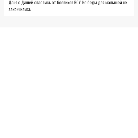
Даня с Дашей спаслись от боевиков ВСУ. Но беды для малышей не
закончились