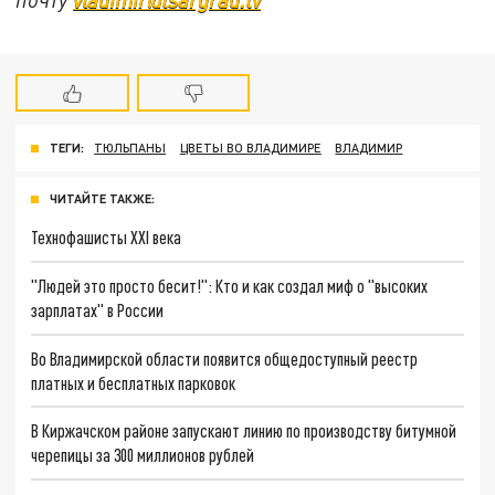
ТЕГИ:
ТЮЛЬПАНЫ
ЦВЕТЫ ВО ВЛАДИМИРЕ
ВЛАДИМИР
ЧИТАЙТЕ ТАКЖЕ:
Технофашисты XXI века
"Людей это просто бесит!": Кто и как создал миф о "высоких
зарплатах" в России
Во Владимирской области появится общедоступный реестр
платных и бесплатных парковок
В Киржачском районе запускают линию по производству битумной
черепицы за 300 миллионов рублей