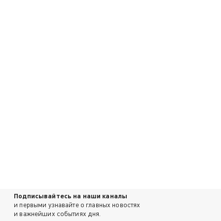
Подписывайтесь на наши каналы
и первыми узнавайте о главных новостях
и важнейших событиях дня.