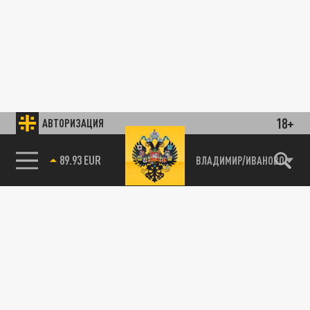
18+
АВТОРИЗАЦИЯ
89.93 EUR
ВЛАДИМИР/ИВАНОВО