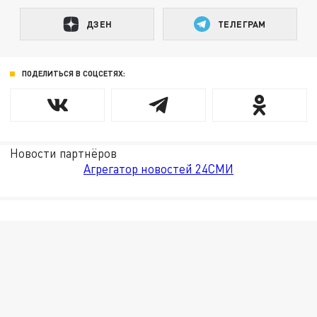
ДЗЕН
ТЕЛЕГРАМ
ПОДЕЛИТЬСЯ В СОЦСЕТЯХ:
Новости партнёров
Агрегатор новостей 24СМИ