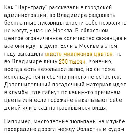
Как "Царьграду" рассказали в городской
администрации, во Владимире раздавать
бесплатные луковицы власти себе позволить
не могут, у нас не Москва. В областном
центре ограниченное количество саженцев и
все они идут в дело. Если в Москве в этом
году высадили
шесть миллионов цветов
, то
во Владимире лишь
250 тысяч
. Конечно,
всегда есть небольшой запас, но он тоже
используется и обычно ничего не остается.
Дополнительный посадочный материал идет
в клумбы, где гибнут по каким-то причинам
цветы или если горожане выкапывают себе
домой или в сад понравившиеся виды.
Например, многолетние тюльпаны на клумбе
посередине дороги между Областным судом