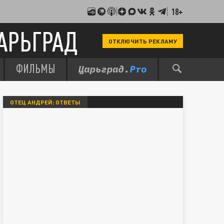
18+
АРЬГРАД
ОТКЛЮЧИТЬ РЕКЛАМУ
ФИЛЬМЫ
ОТЕЦ АНДРЕЙ: ОТВЕТЫ