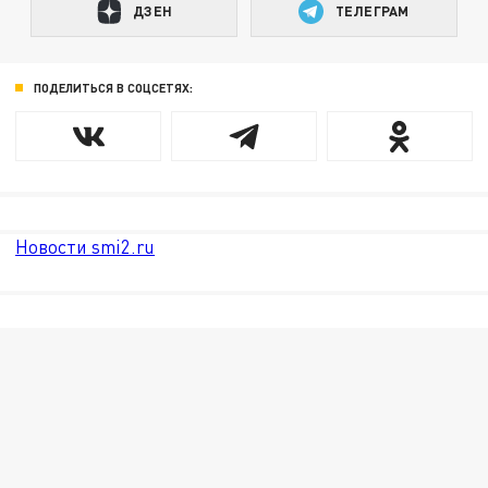
ДЗЕН
ТЕЛЕГРАМ
ПОДЕЛИТЬСЯ В СОЦСЕТЯХ:
Новости smi2.ru