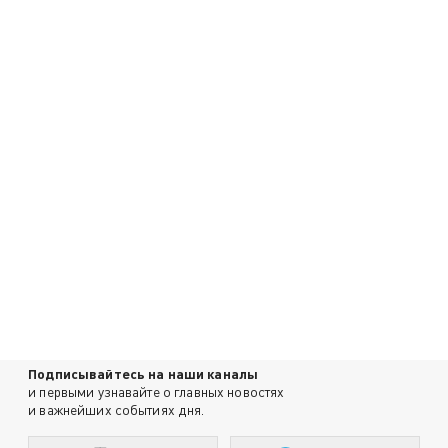
Подписывайтесь на наши каналы
и первыми узнавайте о главных новостях
и важнейших событиях дня.