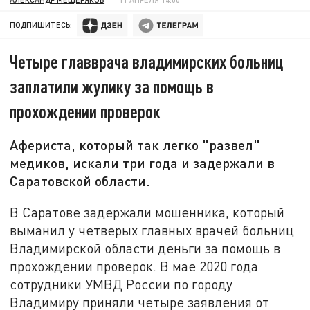
ПОДПИШИТЕСЬ:
Четыре главврача владимирских больниц
заплатили жулику за помощь в
прохождении проверок
Афериста, который так легко "развел"
медиков, искали три года и задержали в
Саратовской области.
В Саратове задержали мошенника, который
выманил у четверых главных врачей больниц
Владимирской области деньги за помощь в
прохождении проверок. В мае 2020 года
сотрудники УМВД России по городу
Владимиру приняли четыре заявления от