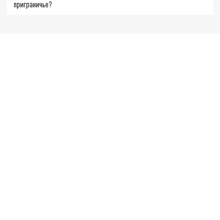
приграничье?