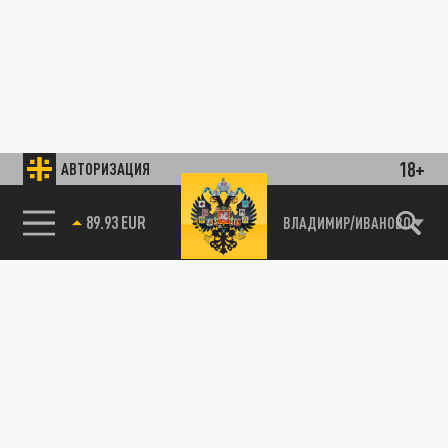
18+
АВТОРИЗАЦИЯ
89.93 EUR
ВЛАДИМИР/ИВАНОВО