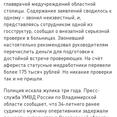
главврачей медучреждений областной
столицы. Содержание заявлений сводилось к
одному – звонил неизвестный, и,
представляясь сотрудником одной из
госструктур, сообщал о внезапной серьезной
проверке в больницах. Звонивший
настоятельно рекомендовал руководителям
перечислить деньги для подготовки к
достойной встрече проверяющих. На счёт
афериста статусные медработники перевели
более 175 тысяч рублей. Но никакие проверки
так и не пришли.
Полиция искала жулика три года. Пресс-
служба УМВД России по Владимирской
области сообщает, что 34-летнего ранее
судимого мужчину оперативники задержали