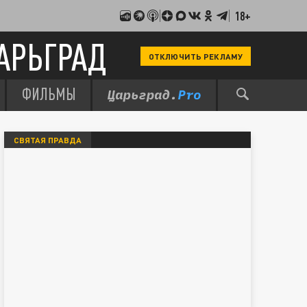
18+
АРЬГРАД
ОТКЛЮЧИТЬ РЕКЛАМУ
ФИЛЬМЫ
СВЯТАЯ ПРАВДА