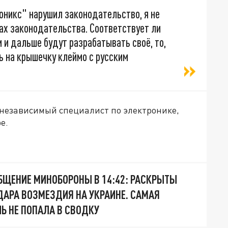
оникс" нарушил законодательство, я не
ках законодательства. Соответствует ли
 и дальше будут разрабатывать своё, то,
ть на крышечку клеймо с русским
независимый специалист по электронике,
е.
БЩЕНИЕ МИНОБОРОНЫ В 14:42: РАСКРЫТЫ
ДАРА ВОЗМЕЗДИЯ НА УКРАИНЕ. САМАЯ
Ь НЕ ПОПАЛА В СВОДКУ