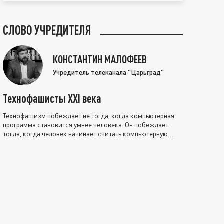
СЛОВО УЧРЕДИТЕЛЯ
КОНСТАНТИН МАЛОФЕЕВ
Учредитель телеканала "Царьград"
Технофашисты XXI века
Технофашизм побеждает не тогда, когда компьютерная
программа становится умнее человека. Он побеждает
тогда, когда человек начинает считать компьютерную
программу нравственно выше себя.