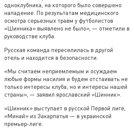
одноклубника, на которого было совершено
нападение. По результатам медицинского
осмотра серьезных травм у футболистов
«Шинника» выявлено не было», — отметили в
руководстве клуба.
Русская команда переселилась в другой
отель и находится в безопасности.
«Мы считаем неприемлемым и осуждаем
любые формы насилия и будем отстаивать не
только интересы клуба, но и интересы нашей
страны», — заявил ярославский «Шинник».
«Шинник» выступает в русской Первой лиге,
«Минай» из Закарпатья — в украинской
премьер-лиге.