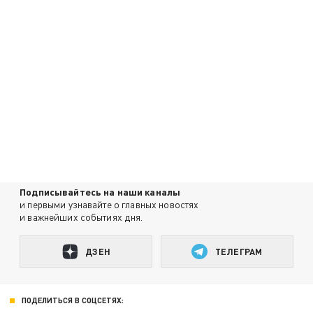
Подписывайтесь на наши каналы
и первыми узнавайте о главных новостях
и важнейших событиях дня.
ДЗЕН
ТЕЛЕГРАМ
ПОДЕЛИТЬСЯ В СОЦСЕТЯХ: