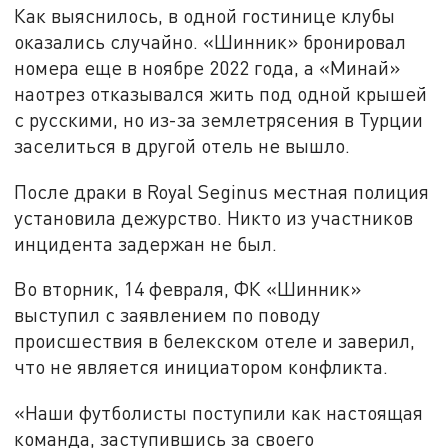
Как выяснилось, в одной гостинице клубы
оказались случайно. «Шинник» бронировал
номера еще в ноябре 2022 года, а «Минай»
наотрез отказывался жить под одной крышей
с русскими, но из-за землетрясения в Турции
заселиться в другой отель не вышло.
После драки в Royal Seginus местная полиция
установила дежурство. Никто из участников
инцидента задержан не был.
Во вторник, 14 февраля, ФК «Шинник»
выступил с заявлением по поводу
происшествия в белекском отеле и заверил,
что не является инициатором конфликта.
«Наши футболисты поступили как настоящая
команда, заступившись за своего