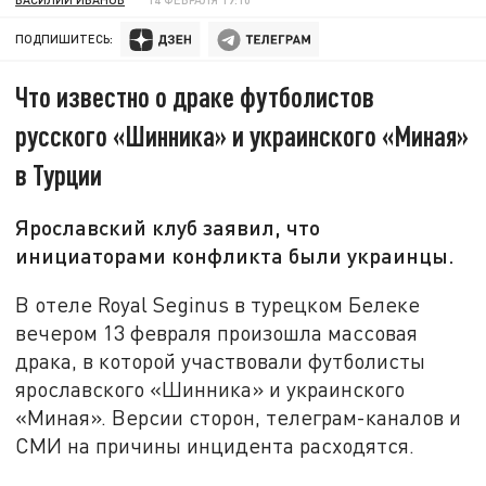
ПОДПИШИТЕСЬ:
Что известно о драке футболистов
русского «Шинника» и украинского «Миная»
в Турции
Ярославский клуб заявил, что
инициаторами конфликта были украинцы.
В отеле Royal Seginus в турецком Белеке
вечером 13 февраля произошла массовая
драка, в которой участвовали футболисты
ярославского «Шинника» и украинского
«Миная». Версии сторон, телеграм-каналов и
СМИ на причины инцидента расходятся.