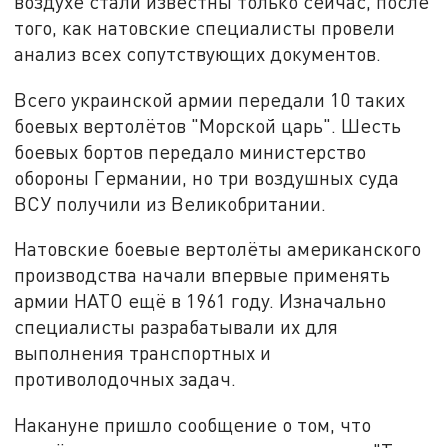
воздухе стали известны только сейчас, после
того, как натовские специалисты провели
анализ всех сопутствующих документов.
Всего украинской армии передали 10 таких
боевых вертолётов "Морской царь". Шесть
боевых бортов передало министерство
обороны Германии, но три воздушных суда
ВСУ получили из Великобритании.
Натовские боевые вертолёты американского
производства начали впервые применять
армии НАТО ещё в 1961 году. Изначально
специалисты разрабатывали их для
выполнения транспортных и
противолодочных задач.
Накануне пришло сообщение о том, что