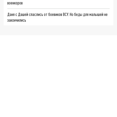
военкоров
Даня с Дашей спаслись от боевиков ВСУ. Но беды для малышей не
закончились