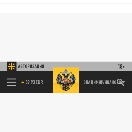
18+
АВТОРИЗАЦИЯ
89.93 EUR
ВЛАДИМИР/ИВАНОВО
85.64 BRENT