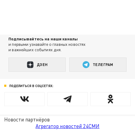
Подписывайтесь на наши каналы
и первыми узнавайте о главных новостях
и важнейших событиях дня.
ДЗЕН
ТЕЛЕГРАМ
ПОДЕЛИТЬСЯ В СОЦСЕТЯХ:
Новости партнёров
Агрегатор новостей 24СМИ