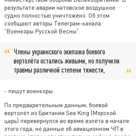
результате аварии натовское воздушное
судно полностью уничтожено. Об этом
сообщают авторы Телеграм-канала
"Военкоры Русской Весны".
Члены украинского экипажа боевого
вертолёта остались живыми, но получили
травмы различной степени тяжести,
- пишут военкоры.
По предварительным данным, боевой
вертолёт из Британии Sea King (Морской
царь) перевернулся во время взлёта в начале
этого года, но данные об авиационном ЧП в