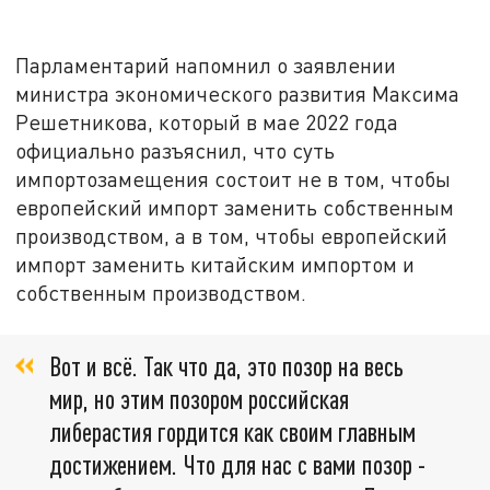
Парламентарий напомнил о заявлении
министра экономического развития Максима
Решетникова, который в мае 2022 года
официально разъяснил, что суть
импортозамещения состоит не в том, чтобы
европейский импорт заменить собственным
производством, а в том, чтобы европейский
импорт заменить китайским импортом и
собственным производством.
Вот и всё. Так что да, это позор на весь
мир, но этим позором российская
либерастия гордится как своим главным
достижением. Что для нас с вами позор -