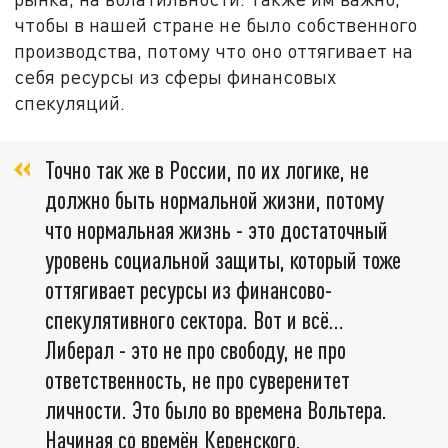
чтобы в нашей стране не было собственного
производства, потому что оно оттягивает на
себя ресурсы из сферы финансовых
спекуляций.
Точно так же в России, по их логике, не
должно быть нормальной жизни, потому
что нормальная жизнь - это достаточный
уровень социальной защиты, который тоже
оттягивает ресурсы из финансово-
спекулятивного сектора. Вот и всё...
Либерал - это не про свободу, не про
ответственность, не про суверенитет
личности. Это было во времена Вольтера.
Начиная со времён Керенского,