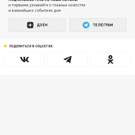
и первыми узнавайте о главных новостях
и важнейших событиях дня.
ДЗЕН
ТЕЛЕГРАМ
ПОДЕЛИТЬСЯ В СОЦСЕТЯХ: