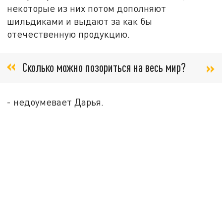
некоторые из них потом дополняют
шильдиками и выдают за как бы
отечественную продукцию.
Сколько можно позориться на весь мир?
- недоумевает Дарья.