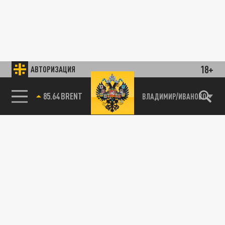
18+
АВТОРИЗАЦИЯ
85.64 BRENT
ВЛАДИМИР/ИВАНОВО