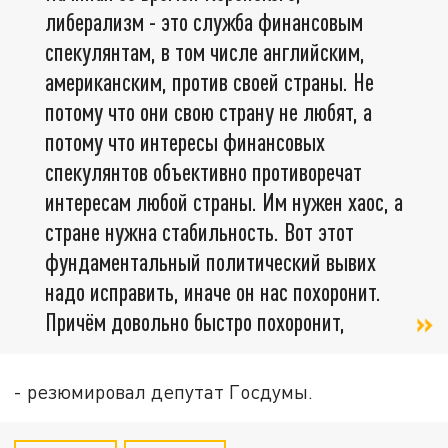
либерализм - это служба финансовым
спекулянтам, в том числе английским,
американским, против своей страны. Не
потому что они свою страну не любят, а
потому что интересы финансовых
спекулянтов объективно противоречат
интересам любой страны. Им нужен хаос, а
стране нужна стабильность. Вот этот
фундаментальный политический вывих
надо исправить, иначе он нас похоронит.
Причём довольно быстро похоронит,
- резюмировал депутат Госдумы.