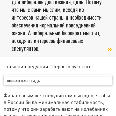
для либералов достижение, цель. Потому
что мы с вами мыслим, исходя из
интересов нашей страны и необходимости
обеспечения нормальной повседневной
жизни. А либеральный бюрократ мыслит,
исходя из интересов финансовых
спекулянтов,
- пояснил ведущий "Первого русского".
КОЛЛАЖ ЦАРЬГРАДА
Финансовым же спекулянтам выгодно, чтобы
в России была минимальная стабильность,
потому что они зарабатывают на колебаниях
рынка, на волатильности. Также им важно,