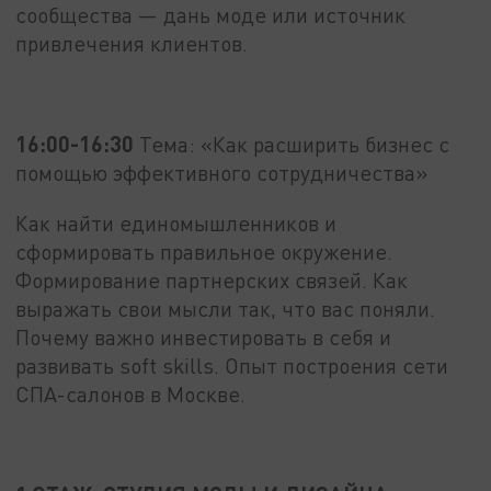
сообщества — дань моде или источник
привлечения клиентов.
16:00-16:30
Тема: «Как расширить бизнес с
помощью эффективного сотрудничества»
Как найти единомышленников и
сформировать правильное окружение.
Формирование партнерских связей. Как
выражать свои мысли так, что вас поняли.
Почему важно инвестировать в себя и
развивать soft skills. Опыт построения сети
СПА-салонов в Москве.