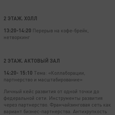
2 ЭТАЖ. ХОЛЛ
13:20-14:20
Перерыв на кофе-брейк,
нетворкинг
2 ЭТАЖ. АКТОВЫЙ ЗАЛ
14:20- 15:10
Тема: «Коллаборации,
партнерство и масштабирование»
Личный кейс развития от одной точки до
федеральной сети. Инструменты развития
через партнерство. Франчайзинговая сеть как
вариант бизнес-партнерства. Антихрупкость