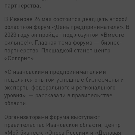
партнерства.
В Иванове 24 мая состоится двадцать второй
областной форум «День предпринимателя». В
2023 году он пройдет под лозунгом «Вместе
сильнее!». Главная тема форума — бизнес-
партнерство. Площадкой станет центр
«Солярис».
«С ивановскими предпринимателями
поделятся опытом успешные бизнесмены и
эксперты федерального и регионального
уровня», — рассказали в правительстве
области.
Организаторами форума выступают
правительство Ивановской области, центр
«Мой бизнес», «Опора России» и «Деловая