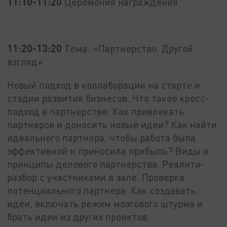
11:10-11:20
Церемония награждения
11:20-13:20
Тема: «Партнерство. Другой
взгляд»
Новый подход в коллаборации на старте и
стадии развития бизнесов. Что такое кросс-
подход в партнерстве. Как привлекать
партнеров и доносить новые идеи? Как найти
идеального партнера, чтобы работа была
эффективной и приносила прибыль? Виды и
принципы делового партнерства. Реалити-
разбор с участниками в зале. Проверка
потенциального партнера. Как создавать
идеи, включать режим мозгового штурма и
брать идеи из других проектов.