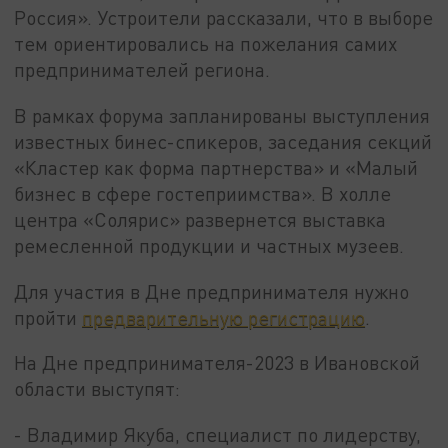
Россия». Устроители рассказали, что в выборе
тем ориентировались на пожелания самих
предпринимателей региона.
В рамках форума запланированы выступления
известных бинес-спикеров, заседания секций
«Кластер как форма партнерства» и «Малый
бизнес в сфере гостеприимства». В холле
центра «Солярис» развернется выставка
ремесленной продукции и частных музеев.
Для участия в Дне предпринимателя нужно
пройти
предварительную регистрацию
.
На Дне предпринимателя-2023 в Ивановской
области выступят:
- Владимир Якуба, специалист по лидерству,