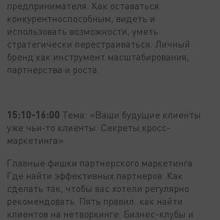
предпринимателя. Как оставаться
конкурентноспособным, видеть и
использовать возможности, уметь
стратегически перестраиваться. Личный
бренд как инструмент масштабирования,
партнерства и роста.
15:10-16:00
Тема: «Ваши будущие клиенты
уже чьи-то клиенты. Секреты кросс-
маркетинга»
Главные фишки партнерского маркетинга.
Где найти эффективных партнеров. Как
сделать так, чтобы вас хотели регулярно
рекомендовать. Пять правил: как найти
клиентов на нетворкинге. Бизнес-клубы и