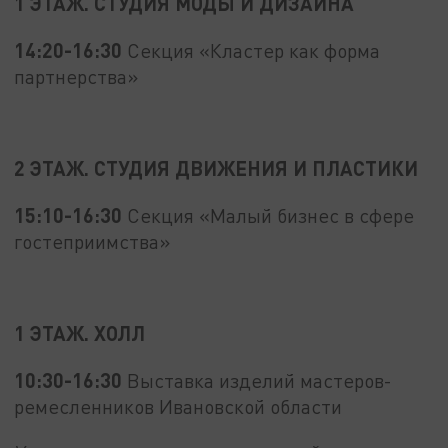
1 ЭТАЖ. СТУДИЯ МОДЫ И ДИЗАЙНА
14:20-16:30
Секция «Кластер как форма
партнерства»
2 ЭТАЖ. СТУДИЯ ДВИЖЕНИЯ И ПЛАСТИКИ
15:10-16:30
Секция «Малый бизнес в сфере
гостеприимства»
1 ЭТАЖ. ХОЛЛ
10:30-16:30
Выставка изделий мастеров-
ремесленников Ивановской области