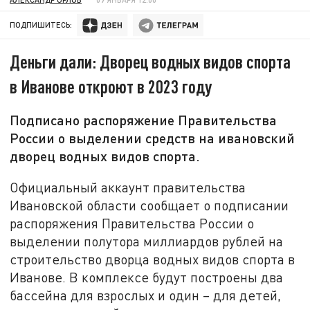
ПОДПИШИТЕСЬ:
Деньги дали: Дворец водных видов спорта
в Иванове откроют в 2023 году
Подписано распоряжение Правительства
России о выделении средств на ивановский
дворец водных видов спорта.
Официальный аккаунт правительства
Ивановской области сообщает о подписании
распоряжения Правительства России о
выделении полутора миллиардов рублей на
строительство дворца водных видов спорта в
Иванове. В комплексе будут построены два
бассейна для взрослых и один – для детей,