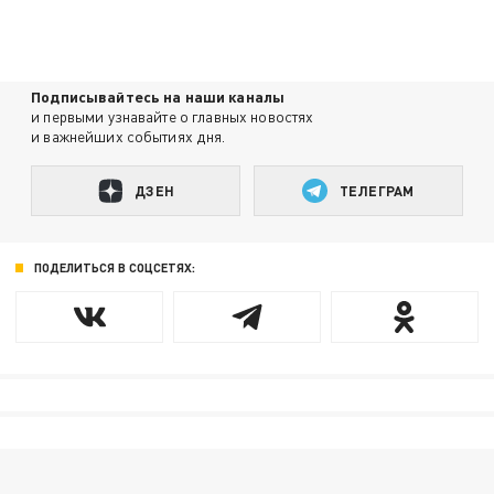
Подписывайтесь на наши каналы
и первыми узнавайте о главных новостях
и важнейших событиях дня.
ДЗЕН
ТЕЛЕГРАМ
ПОДЕЛИТЬСЯ В СОЦСЕТЯХ: