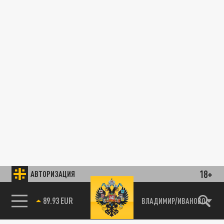
18+
АВТОРИЗАЦИЯ
89.93 EUR
ВЛАДИМИР/ИВАНОВО