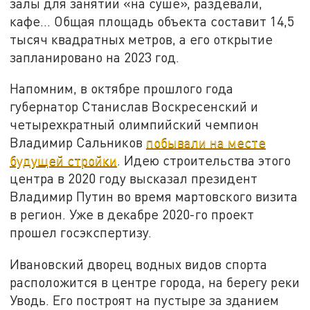
залы для занятий «на суше», раздевали,
кафе... Общая площадь объекта составит 14,5
тысяч квадратных метров, а его открытие
запланировано на 2023 год.
Напомним, в октябре прошлого года
губернатор Станислав Воскресенский и
четырехкратный олимпийский чемпион
Владимир Сальников
побывали на месте
будущей стройки
. Идею строительства этого
центра в 2020 году высказал президент
Владимир Путин во время мартовского визита
в регион. Уже в декабре 2020-го проект
прошел госэкспертизу.
Ивановский дворец водных видов спорта
расположится в центре города, на берегу реки
Уводь. Его построят на пустыре за зданием