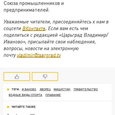
Союза промышленников и
предпринимателей.
Уважаемые читатели, присоединяйтесь к нам в
соцсети
ВКонтакте
. Если вам есть чем
поделиться с редакцией «Царьград Владимир/
Иваново», присылайте свои наблюдения,
вопросы, новости на электронную
почту
vladimir@tsargrad.tv
ТЕГИ:
И ВАНОВО
ДВОРЕЦ
МИШУСТИН
ПРАВИТЕЛЬСТВО
ВОДНЫЕ ВИДЫ СПОРТА
ПЛАВАНИЕ
ЧИТАЙТЕ ТАКЖЕ: