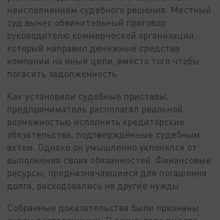
неисполнением судебного решения. Местный
суд вынес обвинительный приговор
руководителю коммерческой организации,
который направил денежные средства
компании на иные цели, вместо того чтобы
погасить задолженность.
Как установили судебные приставы,
предприниматель располагал реальной
возможностью исполнить кредиторские
обязательства, подтверждённые судебным
актом. Однако он умышленно уклонялся от
выполнения своих обязанностей. Финансовые
ресурсы, предназначавшиеся для погашения
долга, расходовались на другие нужды.
Собранные доказательства были признаны