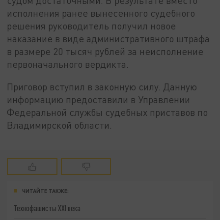
судом достаточными. В результате вместо
исполнения ранее вынесенного судебного
решения руководитель получил новое
наказание в виде административного штрафа
в размере 20 тысяч рублей за неисполнение
первоначального вердикта.
Приговор вступил в законную силу. Данную
информацию предоставили в Управлении
Федеральной службы судебных приставов по
Владимирской области.
ЧИТАЙТЕ ТАКЖЕ:
Технофашисты XXI века