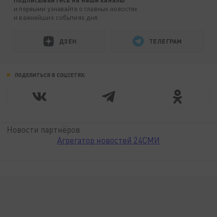
и первыми узнавайте о главных новостях
и важнейших событиях дня.
ДЗЕН
ТЕЛЕГРАМ
ПОДЕЛИТЬСЯ В СОЦСЕТЯХ:
Новости партнёров
Агрегатор новостей 24СМИ