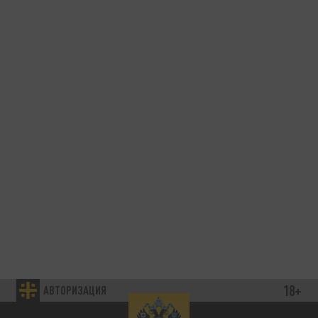
18+
АВТОРИЗАЦИЯ