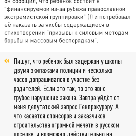
он сообщил, что ребёнок состоит в
"финансируемой из-за рубежа православной
экстремистской группировки" (!) и потребовал
её наказать за якобы содержащиеся в
стихотворении "призывы к силовым методам
борьбы и массовым беспорядкам".
Пишут, что ребенок был задержан у школы
двумя экипажами полиции и несколько
часов допрашивался в участке без
родителей. Если это так, то это явно
грубое нарушение закона. Завтра уйдёт от
меня депутатский запрос Генпрокурору. А
что касается спонсоров и заказчиков
строительства огромной мечети в русском
поселке, и возможно действительно на