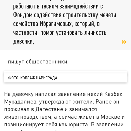
работают в тесном взаимодействии с
Фондом содействия строительству мечети
семейства Ибрагимовых, который, в
частности, помог установить личность
девочки,
- пишут общественники.
ФОТО: КОЛЛАЖ ЦАРЬГРАДА
На девочку написал заявление некий Казбек
Мурадалиев, утверждают жители. Ранее он
проживал в Дагестане и занимался
животноводством, а сейчас живёт в Москве и
позиционирует себя как юриста. В заявлении