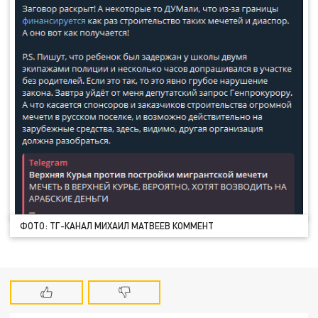
ФОТО: ТГ-КАНАЛ МИХАИЛ МАТВЕЕВ КОММЕНТ