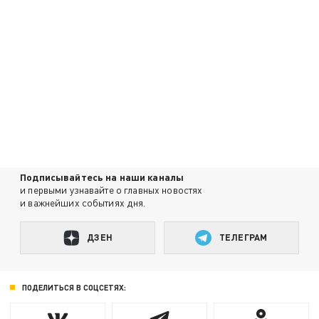
Подписывайтесь на наши каналы
и первыми узнавайте о главных новостях
и важнейших событиях дня.
ДЗЕН
ТЕЛЕГРАМ
ПОДЕЛИТЬСЯ В СОЦСЕТЯХ: