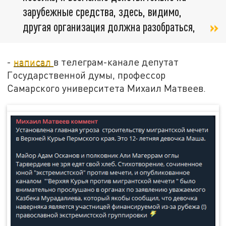
зарубежные средства, здесь, видимо,
другая организация должна разобраться,
-
написал
в телеграм-канале депутат
Государственной думы, профессор
Самарского университета Михаил Матвеев.