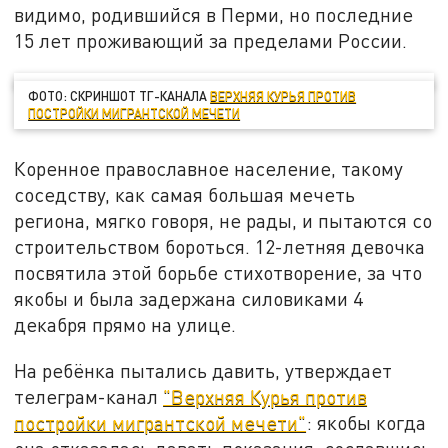
видимо, родившийся в Перми, но последние
15 лет проживающий за пределами России.
ФОТО: СКРИНШОТ ТГ-КАНАЛА
ВЕРХНЯЯ КУРЬЯ ПРОТИВ
ПОСТРОЙКИ МИГРАНТСКОЙ МЕЧЕТИ
Коренное православное население, такому
соседству, как самая большая мечеть
региона, мягко говоря, не рады, и пытаются со
строительством бороться. 12-летняя девочка
посвятила этой борьбе стихотворение, за что
якобы и была задержана силовиками 4
декабря прямо на улице.
На ребёнка пытались давить, утверждает
телеграм-канал
"Верхняя Курья против
постройки мигрантской мечети"
: якобы когда