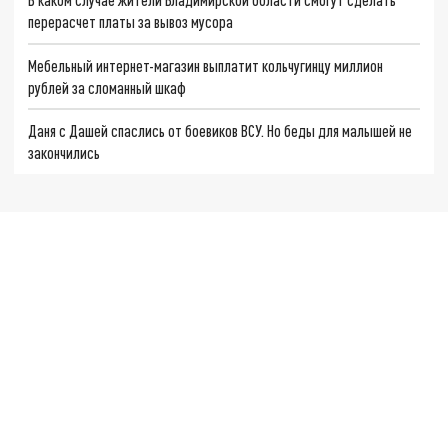
перерасчет платы за вывоз мусора
Мебельный интернет-магазин выплатит кольчугинцу миллион
рублей за сломанный шкаф
Даня с Дашей спаслись от боевиков ВСУ. Но беды для малышей не
закончились