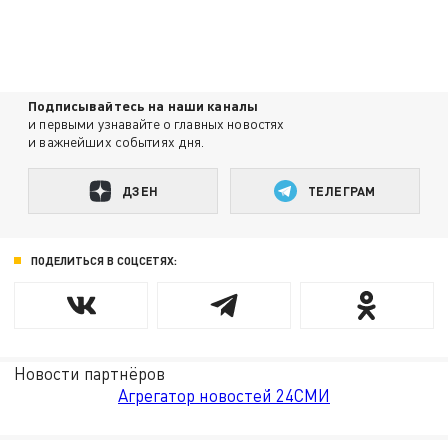
Подписывайтесь на наши каналы
и первыми узнавайте о главных новостях
и важнейших событиях дня.
ДЗЕН
ТЕЛЕГРАМ
ПОДЕЛИТЬСЯ В СОЦСЕТЯХ:
Новости партнёров
Агрегатор новостей 24СМИ