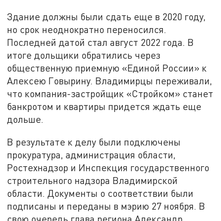
Здание должны были сдать еще в 2020 году,
но срок неоднократно переносился.
Последней датой стал август 2022 года. В
итоге дольщики обратились через
общественную приемную «Единой России» к
Алексею Говырину. Владимирцы переживали,
что компания-застройщик «Стройком» станет
банкротом и квартиры придется ждать еще
дольше.
В результате к делу были подключены
прокуратура, администрация области,
Ростехнадзор и Инспекция государственного
строительного надзора Владимирской
области. Документы о соответствии были
подписаны и переданы в мэрию 27 ноября. В
свою очередь глава региона Александр