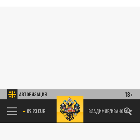
18+
АВТОРИЗАЦИЯ
89.93 EUR
ВЛАДИМИР/ИВАНОВО