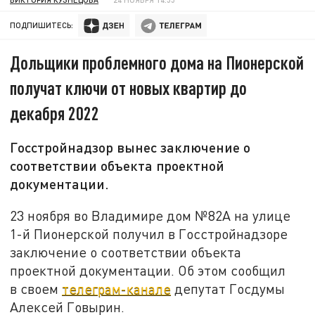
ПОДПИШИТЕСЬ:
Дольщики проблемного дома на Пионерской
получат ключи от новых квартир до
декабря 2022
Госстройнадзор вынес заключение о
соответствии объекта проектной
документации.
23 ноября во Владимире дом №82А на улице
1-й Пионерской получил в Госстройнадзоре
заключение о соответствии объекта
проектной документации. Об этом сообщил
в своем
телеграм-канале
депутат Госдумы
Алексей Говырин.