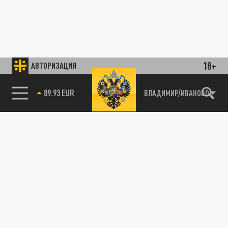
18+
АВТОРИЗАЦИЯ
89.93 EUR
ВЛАДИМИР/ИВАНОВО