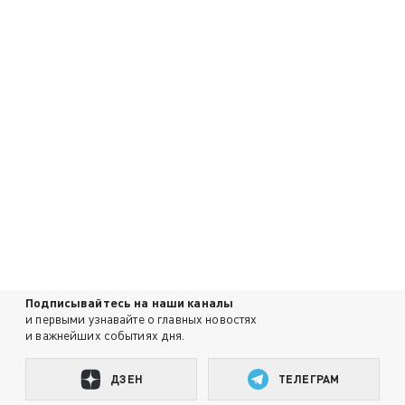
Подписывайтесь на наши каналы
и первыми узнавайте о главных новостях
и важнейших событиях дня.
ДЗЕН
ТЕЛЕГРАМ