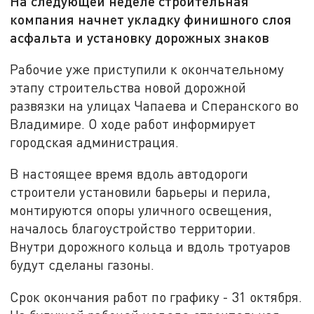
На следующей неделе строительная
компания начнет укладку финишного слоя
асфальта и установку дорожных знаков
Рабочие уже приступили к окончательному
этапу строительства новой дорожной
развязки на улицах Чапаева и Сперанского во
Владимире. О ходе работ информирует
городская администрация.
В настоящее время вдоль автодороги
строители установили барьеры и перила,
монтируются опоры уличного освещения,
началось благоустройство территории.
Внутри дорожного кольца и вдоль тротуаров
будут сделаны газоны.
Срок окончания работ по графику - 31 октября.