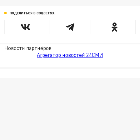
ПОДЕЛИТЬСЯ В СОЦСЕТЯХ:
Новости партнёров
Агрегатор новостей 24СМИ