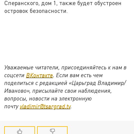
Сперанского, дом 1, также будет обустроен
островок безопасности.
Уважаемые читатели, присоединяйтесь к нам в
соцсети
ВКонтакте
. Если вам есть чем
поделиться с редакцией «Царьград Владимир/
Иваново», присылайте свои наблюдения,
вопросы, новости на электронную
почту
vladimir@tsargrad.tv
.