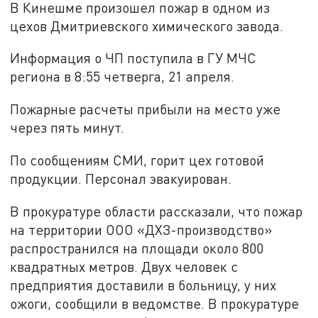
В Кинешме произошел пожар в одном из
цехов Дмитриевского химического завода.
Информация о ЧП поступила в ГУ МЧС
региона в 8:55 четверга, 21 апреля.
Пожарные расчеты прибыли на место уже
через пять минут.
По сообщениям СМИ, горит цех готовой
продукции. Персонал эвакуирован.
В прокуратуре области рассказали, что пожар
на территории ООО «ДХЗ-производство»
распространился на площади около 800
квадратных метров. Двух человек с
предприятия доставили в больницу, у них
ожоги, сообщили в ведомстве. В прокуратуре