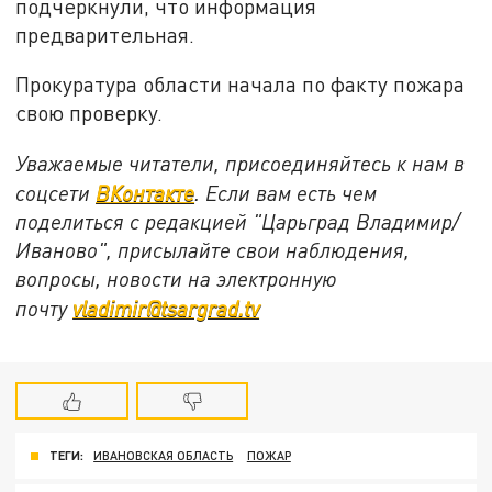
подчеркнули, что информация
предварительная.
Прокуратура области начала по факту пожара
свою проверку.
Уважаемые читатели, присоединяйтесь к нам в
соцсети
ВКонтакте
. Если вам есть чем
поделиться с редакцией "Царьград Владимир/
Иваново", присылайте свои наблюдения,
вопросы, новости на электронную
почту
vladimir@tsargrad.tv
ТЕГИ:
ИВАНОВСКАЯ ОБЛАСТЬ
ПОЖАР