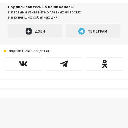
Подписывайтесь на наши каналы
и первыми узнавайте о главных новостях
и важнейших событиях дня.
ДЗЕН
ТЕЛЕГРАМ
ПОДЕЛИТЬСЯ В СОЦСЕТЯХ: