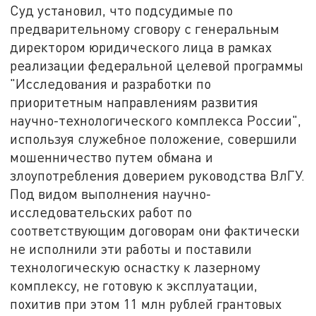
Суд установил, что подсудимые по
предварительному сговору с генеральным
директором юридического лица в рамках
реализации федеральной целевой программы
"Исследования и разработки по
приоритетным направлениям развития
научно-технологического комплекса России",
используя служебное положение, совершили
мошенничество путем обмана и
злоупотребления доверием руководства ВлГУ.
Под видом выполнения научно-
исследовательских работ по
соответствующим договорам они фактически
не исполнили эти работы и поставили
технологическую оснастку к лазерному
комплексу, не готовую к эксплуатации,
похитив при этом 11 млн рублей грантовых