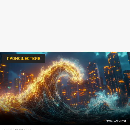
ПРОИСШЕСТВИЯ
ФОТО: ЦАРЬГРАД
13 ОКТЯБРЯ 12:14