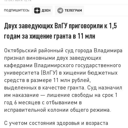
ПОДПИШИТЕСЬ:
Двух заведующих ВлГУ приговорили к 1,5
годам за хищение гранта в 11 млн
Октябрьский районный суд города Владимира
признал виновными двух заведующих
кафедрами Владимирского государственного
университета (ВлГУ) в хищении бюджетных
средств в размере 11 млн рублей,
выделенных в качестве гранта. Суд назначил
им наказание — лишение свободы на срок 1
год 6 месяцев с отбыванием в
исправительной колонии общего режима.
С учетом состояния здоровья и возраста