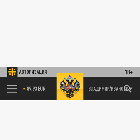
18+
АВТОРИЗАЦИЯ
89.93 EUR
ВЛАДИМИР/ИВАНОВО