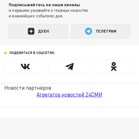
Подписывайтесь на наши каналы
и первыми узнавайте о главных новостях
и важнейших событиях дня.
ДЗЕН
ТЕЛЕГРАМ
ПОДЕЛИТЬСЯ В СОЦСЕТЯХ:
Новости партнёров
Агрегатор новостей 24СМИ