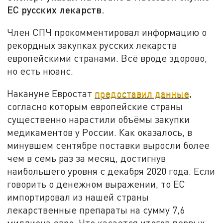
ЕС русских лекарств.
Член СПЧ прокомментировал информацию о
рекордных закупках русских лекарств
европейскими странами. Всё вроде здорово,
но есть нюанс.
Накануне Евростат
предоставил данные
,
согласно которым европейские страны
существенно нарастили объёмы закупки
медикаментов у России. Как оказалось, в
минувшем сентябре поставки выросли более
чем в семь раз за месяц, достигнув
наибольшего уровня с декабря 2020 года. Если
говорить о денежном выражении, то ЕС
импортировал из нашей страны
лекарственные препараты на сумму 7,6
миллиона евро. Что касается итогов первых