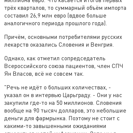
трёх кварталов, то суммарный объём импорта
составил 26,9 млн евро (вдвое больше
аналогичного периода прошлого года).
Причём, основными потребителями русских
лекарств оказались Словения и Венгрия.
Однако, как отметил сопредседатель
Всероссийского союза пациентов, член СПЧ
Ян Власов, всё не совсем так.
"Речь не идёт о больших количествах, -
указал он в интервью Царьграду. - Они у нас
закупили где-то на 50 миллионов. Словения
вообще на 90 тысяч долларов, это небольшие
деньги для фармрынка. Поэтому не стоит с
какими-то завышенными ожиданиями