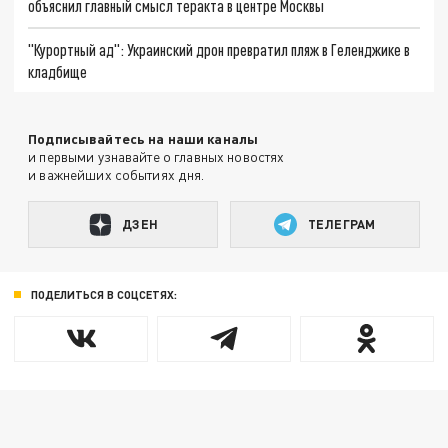
объяснил главный смысл теракта в центре Москвы
"Курортный ад": Украинский дрон превратил пляж в Геленджике в
кладбище
Подписывайтесь на наши каналы
и первыми узнавайте о главных новостях
и важнейших событиях дня.
ДЗЕН
ТЕЛЕГРАМ
ПОДЕЛИТЬСЯ В СОЦСЕТЯХ: