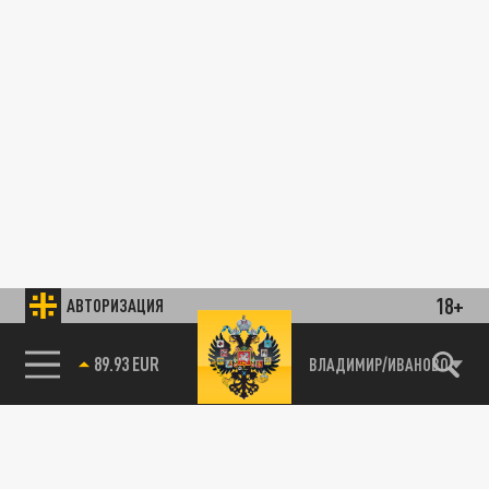
18+
АВТОРИЗАЦИЯ
89.93 EUR
ВЛАДИМИР/ИВАНОВО