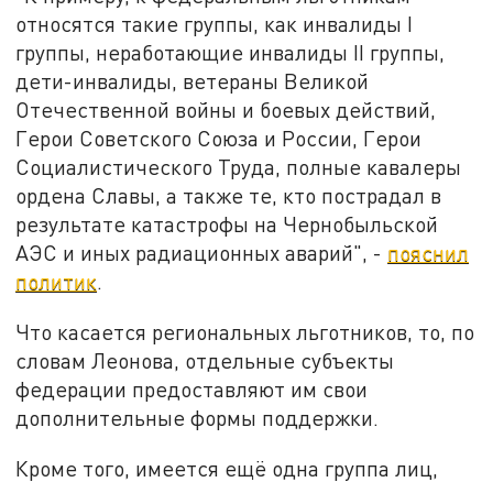
относятся такие группы, как инвалиды I
группы, неработающие инвалиды II группы,
дети-инвалиды, ветераны Великой
Отечественной войны и боевых действий,
Герои Советского Союза и России, Герои
Социалистического Труда, полные кавалеры
ордена Славы, а также те, кто пострадал в
результате катастрофы на Чернобыльской
АЭС и иных радиационных аварий", -
пояснил
политик
.
Что касается региональных льготников, то, по
словам Леонова, отдельные субъекты
федерации предоставляют им свои
дополнительные формы поддержки.
Кроме того, имеется ещё одна группа лиц,