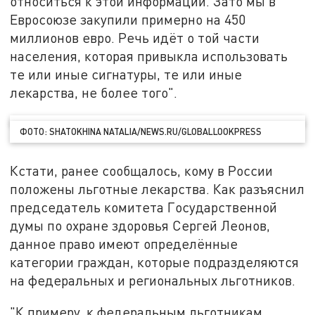
относиться к этой информации. Зато мы в
Евросоюзе закупили примерно на 450
миллионов евро. Речь идёт о той части
населения, которая привыкла использовать
те или иные сигнатуры, те или иные
лекарства, не более того".
ФОТО: SHATOKHINA NATALIA/NEWS.RU/GLOBALLOOKPRESS
Кстати, ранее сообщалось, кому в России
положены льготные лекарства. Как разъяснил
председатель комитета Государственной
думы по охране здоровья Сергей Леонов,
данное право имеют определённые
категории граждан, которые подразделяются
на федеральных и региональных льготников.
"К примеру, к федеральным льготникам