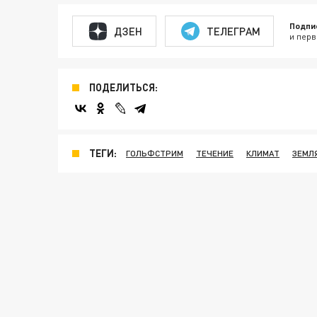
Подпи
ДЗЕН
ТЕЛЕГРАМ
и перв
ПОДЕЛИТЬСЯ:
ТЕГИ:
ГОЛЬФСТРИМ
ТЕЧЕНИЕ
КЛИМАТ
ЗЕМЛ