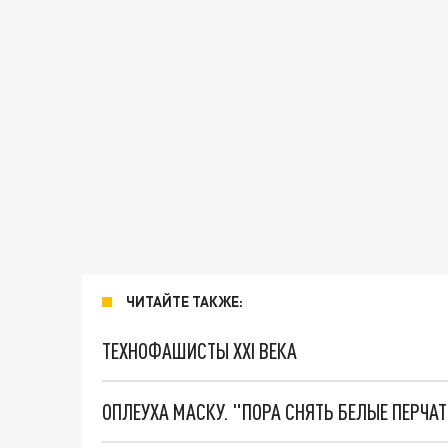
ЧИТАЙТЕ ТАКЖЕ:
ТЕХНОФАШИСТЫ XXI ВЕКА
ОПЛЕУХА МАСКУ. "ПОРА СНЯТЬ БЕЛЫЕ ПЕРЧА