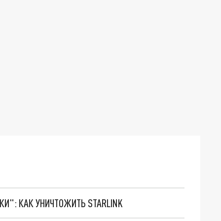
ТКИ": КАК УНИЧТОЖИТЬ STARLINK