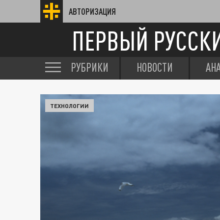
АВТОРИЗАЦИЯ
ПЕРВЫЙ РУССК
РУБРИКИ
НОВОСТИ
АН
ТЕХНОЛОГИИ