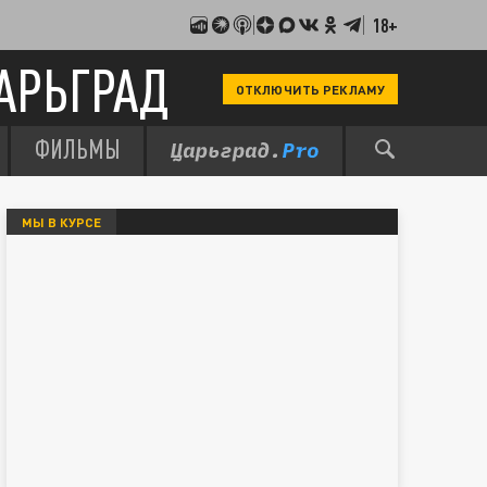
18+
АРЬГРАД
ОТКЛЮЧИТЬ РЕКЛАМУ
ФИЛЬМЫ
МЫ В КУРСЕ