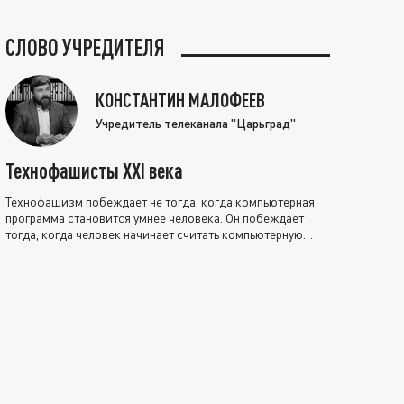
СЛОВО УЧРЕДИТЕЛЯ
КОНСТАНТИН МАЛОФЕЕВ
Учредитель телеканала "Царьград"
Технофашисты XXI века
Технофашизм побеждает не тогда, когда компьютерная
программа становится умнее человека. Он побеждает
тогда, когда человек начинает считать компьютерную
программу нравственно выше себя.