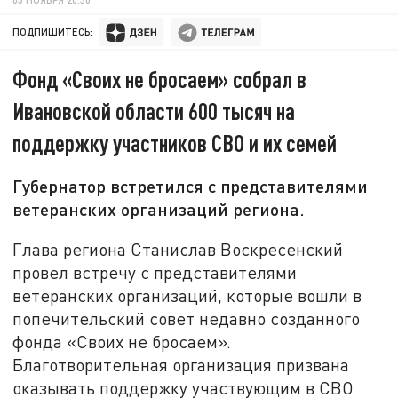
ПОДПИШИТЕСЬ:
Фонд «Своих не бросаем» собрал в
Ивановской области 600 тысяч на
поддержку участников СВО и их семей
Губернатор встретился с представителями
ветеранских организаций региона.
Глава региона Станислав Воскресенский
провел встречу с представителями
ветеранских организаций, которые вошли в
попечительский совет недавно созданного
фонда «Своих не бросаем».
Благотворительная организация призвана
оказывать поддержку участвующим в СВО