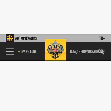
18+
АВТОРИЗАЦИЯ
89.93 EUR
ВЛАДИМИР/ИВАНОВО