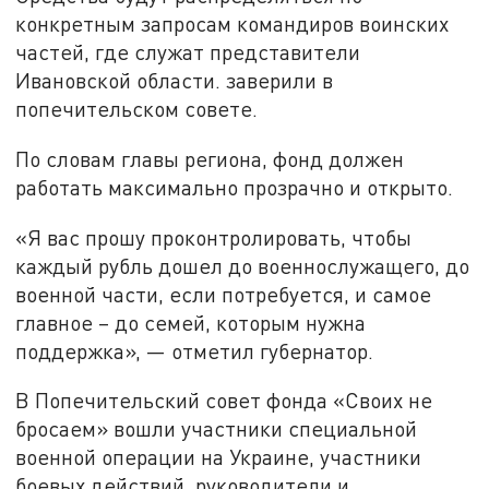
конкретным запросам командиров воинских
частей, где служат представители
Ивановской области. заверили в
попечительском совете.
По словам главы региона, фонд должен
работать максимально прозрачно и открыто.
«Я вас прошу проконтролировать, чтобы
каждый рубль дошел до военнослужащего, до
военной части, если потребуется, и самое
главное – до семей, которым нужна
поддержка», — отметил губернатор.
В Попечительский совет фонда «Своих не
бросаем» вошли участники специальной
военной операции на Украине, участники
боевых действий, руководители и