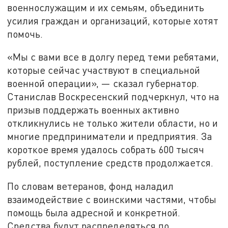
военнослужащим и их семьям, объединить
усилия граждан и организаций, которые хотят
помочь.
«Мы с вами все в долгу перед теми ребятами,
которые сейчас участвуют в специальной
военной операции», — сказал губернатор.
Станислав Воскресенский подчеркнул, что на
призыв поддержать военных активно
откликнулись не только жители области, но и
многие предприниматели и предприятия. За
короткое время удалось собрать 600 тысяч
рублей, поступление средств продолжается.
По словам ветеранов, фонд наладил
взаимодействие с воинскими частями, чтобы
помощь была адресной и конкретной.
Средства будут распределяться по