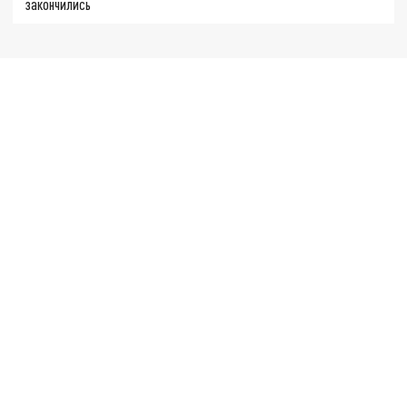
закончились