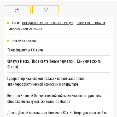
ТЕГИ:
СПЕЦИАЛЬНАЯ ВОЕННАЯ ОПЕРАЦИЯ
СВОИХ НЕ БРОСАЕМ
ИВАНОВСКАЯ ОБЛАСТЬ
ЧИТАЙТЕ ТАКЖЕ:
Технофашисты XXI века
Оплеуха Маску. "Пора снять белые перчатки": Как уничтожить
Starlink
Губернатор Ивановской области провел заседание
антитеррористической комиссии и оперштаба
Ветеран Великой Отечественной войны из Иванова отдал свои
сбережения на нужды жителей Донбасса
Даня с Дашей спаслись от боевиков ВСУ. Но беды для малышей не