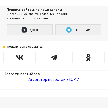
Подписывайтесь на наши каналы
и первыми узнавайте о главных новостях
и важнейших событиях дня.
ДЗЕН
ТЕЛЕГРАМ
ПОДЕЛИТЬСЯ В СОЦСЕТЯХ:
Новости партнёров
Агрегатор новостей 24СМИ