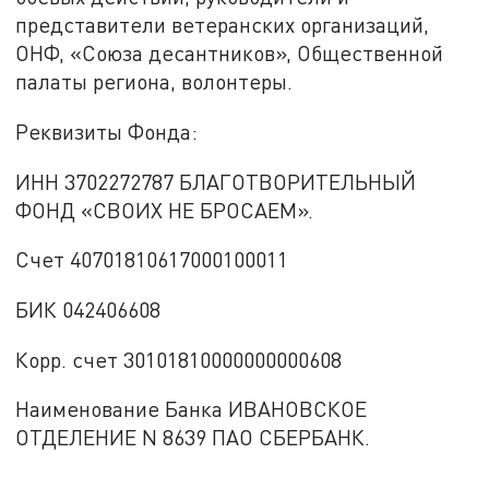
представители ветеранских организаций,
ОНФ, «Союза десантников», Общественной
палаты региона, волонтеры.
Реквизиты Фонда:
ИНН 3702272787 БЛАГОТВОРИТЕЛЬНЫЙ
ФОНД «СВОИХ НЕ БРОСАЕМ».
Счет 40701810617000100011
БИК 042406608
Корр. счет 30101810000000000608
Наименование Банка ИВАНОВСКОЕ
ОТДЕЛЕНИЕ N 8639 ПАО СБЕРБАНК.